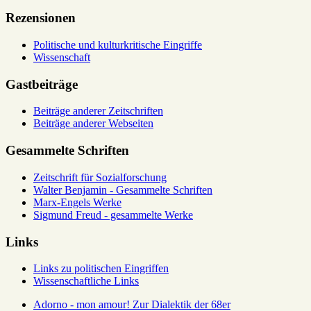
Rezensionen
Politische und kulturkritische Eingriffe
Wissenschaft
Gastbeiträge
Beiträge anderer Zeitschriften
Beiträge anderer Webseiten
Gesammelte Schriften
Zeitschrift für Sozialforschung
Walter Benjamin - Gesammelte Schriften
Marx-Engels Werke
Sigmund Freud - gesammelte Werke
Links
Links zu politischen Eingriffen
Wissenschaftliche Links
Adorno - mon amour! Zur Dialektik der 68er