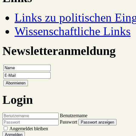
Links zu politischen Eing
Wissenschaftliche Links
Newsletteranmeldung
Login
Benutzername
Passwort
Passwort anzeigen
Angemeldet bleiben
Anmelden