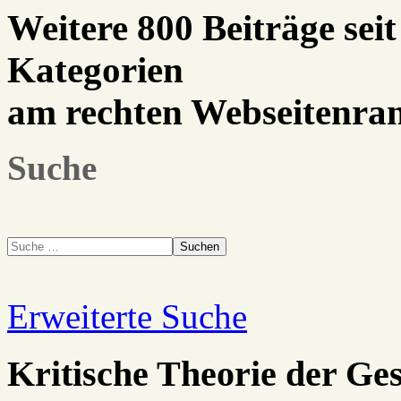
Weitere 800 Beiträge seit
Kategorien
am rechten Webseitenra
Suche
Suchen
Erweiterte Suche
Kritische Theorie der Ges