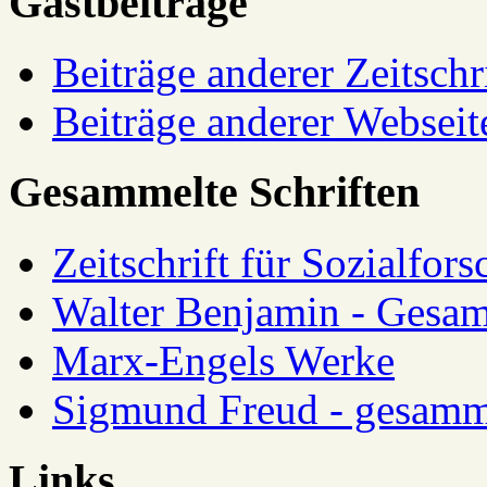
Gastbeiträge
Beiträge anderer Zeitschr
Beiträge anderer Webseit
Gesammelte Schriften
Zeitschrift für Sozialfor
Walter Benjamin - Gesam
Marx-Engels Werke
Sigmund Freud - gesamm
Links