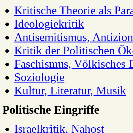
Kritische Theorie als Pa
Ideologiekritik
Antisemitismus, Antizio
Kritik der Politischen Ök
Faschismus, Völkisches 
Soziologie
Kultur, Literatur, Musik
Politische Eingriffe
Israelkritik, Nahost