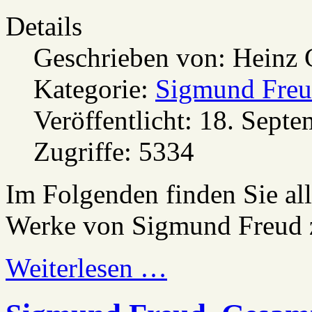
Details
Geschrieben von:
Heinz 
Kategorie:
Sigmund Freu
Veröffentlicht: 18. Sept
Zugriffe: 5334
Im Folgenden finden Sie a
Werke von Sigmund Freud
Weiterlesen …