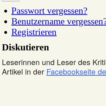
Passwort vergessen?
Benutzername vergessen
Registrieren
Diskutieren
Leserinnen und Leser des Kriti
Artikel in der
Facebookseite des