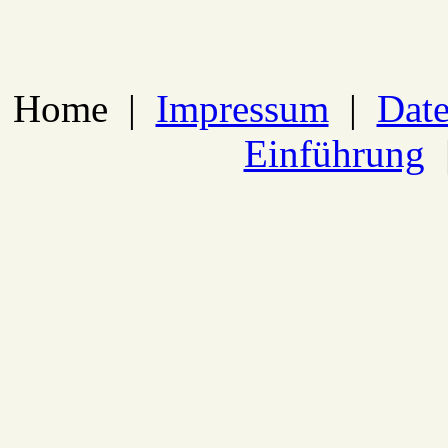
Home
|
Impressum
|
Date
Einführung