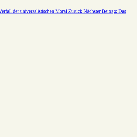
Verfall der universalistischen Moral
Zurück
Nächster Beitrag: Das