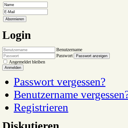
Login
Benutzername
Passwort
Passwort anzeigen
Angemeldet bleiben
Anmelden
Passwort vergessen?
Benutzername vergessen
Registrieren
Diskutieren