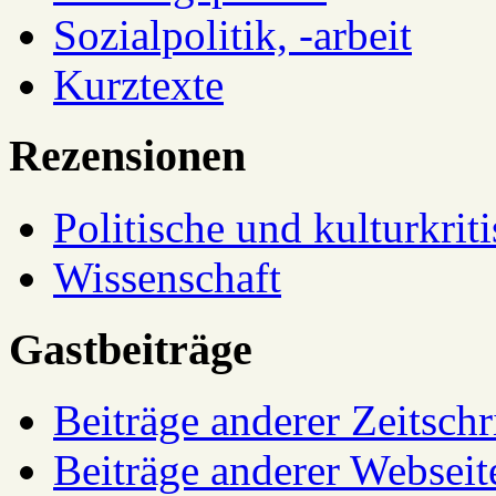
Sozialpolitik, -arbeit
Kurztexte
Rezensionen
Politische und kulturkrit
Wissenschaft
Gastbeiträge
Beiträge anderer Zeitschr
Beiträge anderer Webseit