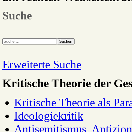
Suche
Suchen
Erweiterte Suche
Kritische Theorie der Ges
Kritische Theorie als Pa
Ideologiekritik
Antisemitismus, Antizio