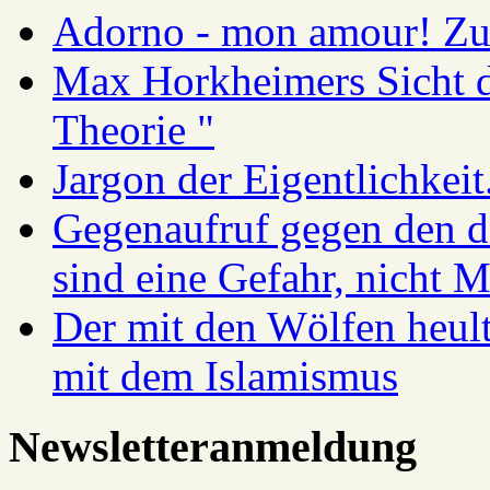
Adorno - mon amour! Zur
Max Horkheimers Sicht de
Theorie "
Jargon der Eigentlichkei
Gegenaufruf gegen den d
sind eine Gefahr, nicht 
Der mit den Wölfen heul
mit dem Islamismus
Newsletteranmeldung