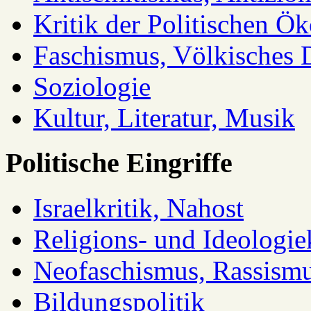
Kritik der Politischen Ök
Faschismus, Völkisches 
Soziologie
Kultur, Literatur, Musik
Politische Eingriffe
Israelkritik, Nahost
Religions- und Ideologiek
Neofaschismus, Rassism
Bildungspolitik