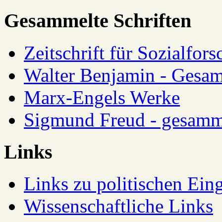
Gesammelte Schriften
Zeitschrift für Sozialfor
Walter Benjamin - Gesam
Marx-Engels Werke
Sigmund Freud - gesamm
Links
Links zu politischen Eing
Wissenschaftliche Links