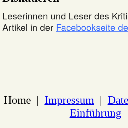
Leserinnen und Leser des Kriti
Artikel in der
Facebookseite des
Home
|
Impressum
|
Date
Einführung