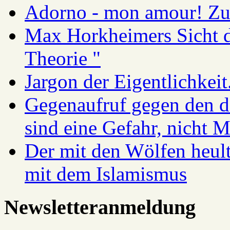
Adorno - mon amour! Zur
Max Horkheimers Sicht de
Theorie "
Jargon der Eigentlichkei
Gegenaufruf gegen den d
sind eine Gefahr, nicht 
Der mit den Wölfen heul
mit dem Islamismus
Newsletteranmeldung