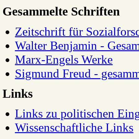
Gesammelte Schriften
Zeitschrift für Sozialfor
Walter Benjamin - Gesam
Marx-Engels Werke
Sigmund Freud - gesamm
Links
Links zu politischen Eing
Wissenschaftliche Links