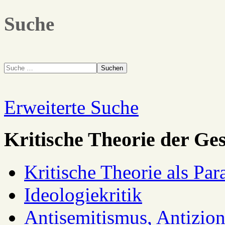
Suche
Suchen
Erweiterte Suche
Kritische Theorie der Ges
Kritische Theorie als Pa
Ideologiekritik
Antisemitismus, Antizio