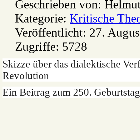
Geschrieben von:
Helmu
Kategorie:
Kritische The
Veröffentlicht: 27. Augu
Zugriffe: 5728
Skizze über das dialektische Ver
Revolution
Ein Beitrag zum 250. Geburtstag