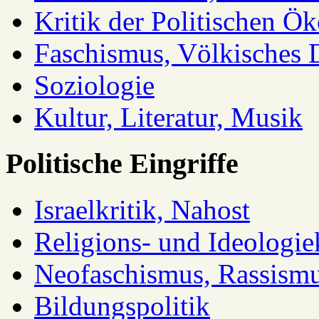
Kritik der Politischen Ök
Faschismus, Völkisches 
Soziologie
Kultur, Literatur, Musik
Politische Eingriffe
Israelkritik, Nahost
Religions- und Ideologiek
Neofaschismus, Rassism
Bildungspolitik