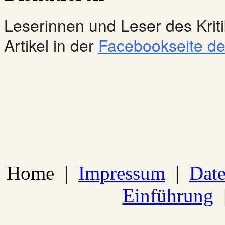
Leserinnen und Leser des Kriti
Artikel in der
Facebookseite des
Home
|
Impressum
|
Date
Einführung