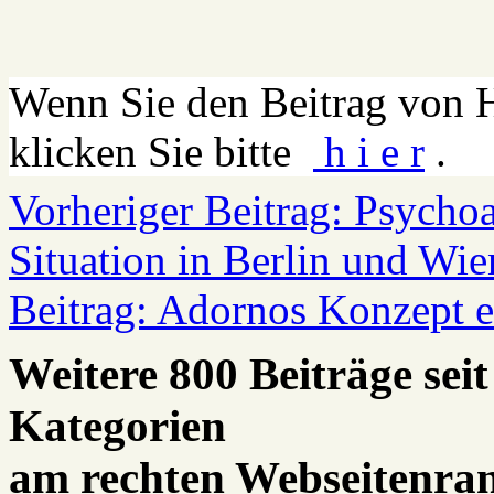
Wenn Sie den Beitrag von 
klicken Sie bitte
h i e r
.
Vorheriger Beitrag: Psychoa
Situation in Berlin und Wi
Beitrag: Adornos Konzept e
Weitere 800 Beiträge seit
Kategorien
am rechten Webseitenra