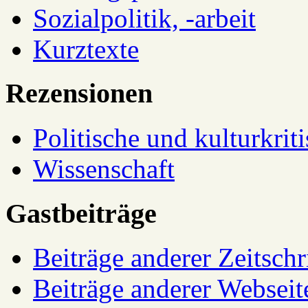
Sozialpolitik, -arbeit
Kurztexte
Rezensionen
Politische und kulturkrit
Wissenschaft
Gastbeiträge
Beiträge anderer Zeitschr
Beiträge anderer Webseit