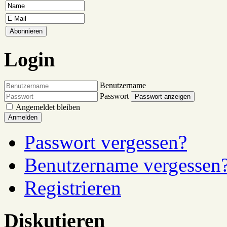
Login
Benutzername
Passwort
Passwort anzeigen
Angemeldet bleiben
Anmelden
Passwort vergessen?
Benutzername vergessen
Registrieren
Diskutieren