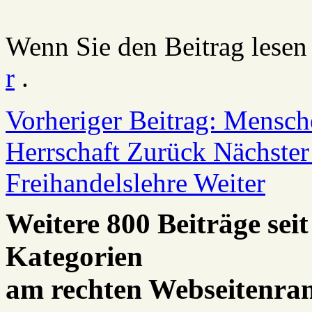
Wenn Sie den Beitrag lesen
r
.
Vorheriger Beitrag: Mensch
Herrschaft
Zurück
Nächster
Freihandelslehre
Weiter
Weitere 800 Beiträge seit
Kategorien
am rechten Webseitenra