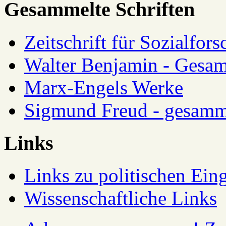
Gesammelte Schriften
Zeitschrift für Sozialfor
Walter Benjamin - Gesam
Marx-Engels Werke
Sigmund Freud - gesamm
Links
Links zu politischen Eing
Wissenschaftliche Links