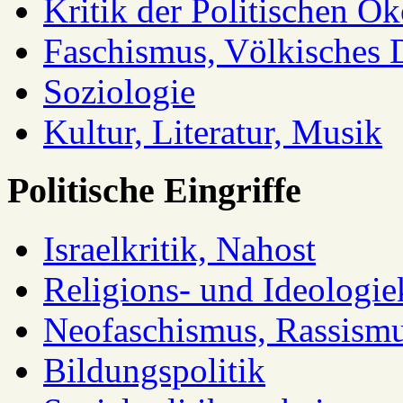
Kritik der Politischen Ök
Faschismus, Völkisches 
Soziologie
Kultur, Literatur, Musik
Politische Eingriffe
Israelkritik, Nahost
Religions- und Ideologiek
Neofaschismus, Rassism
Bildungspolitik