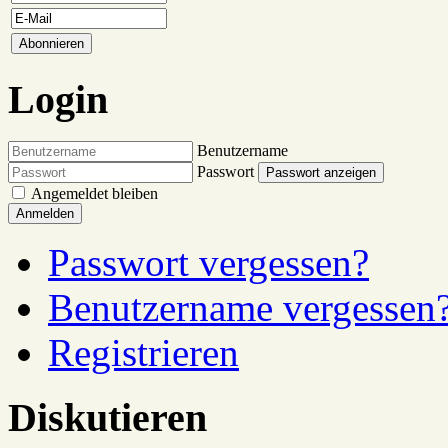
Login
Benutzername
Passwort
Passwort anzeigen
Angemeldet bleiben
Anmelden
Passwort vergessen?
Benutzername vergessen
Registrieren
Diskutieren