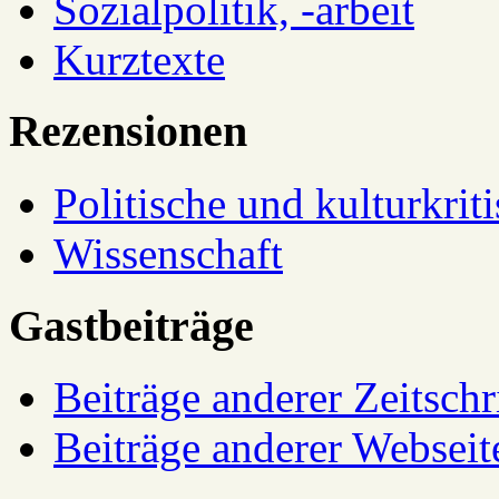
Sozialpolitik, -arbeit
Kurztexte
Rezensionen
Politische und kulturkrit
Wissenschaft
Gastbeiträge
Beiträge anderer Zeitschr
Beiträge anderer Webseit