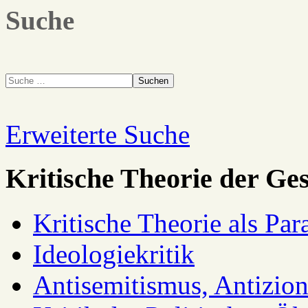
Suche
Suchen
Erweiterte Suche
Kritische Theorie der Ges
Kritische Theorie als Pa
Ideologiekritik
Antisemitismus, Antizio