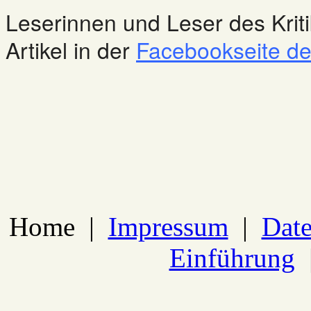
Leserinnen und Leser des Kriti
Artikel in der
Facebookseite des
Home
|
Impressum
|
Date
Einführung