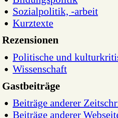
Sozialpolitik, -arbeit
Kurztexte
Rezensionen
Politische und kulturkrit
Wissenschaft
Gastbeiträge
Beiträge anderer Zeitschr
Beiträge anderer Webseit