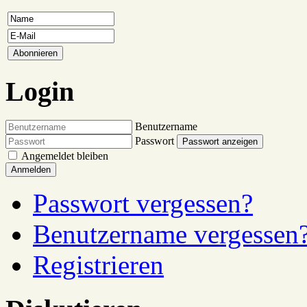
Login
Benutzername
Passwort
Passwort anzeigen
Angemeldet bleiben
Anmelden
Passwort vergessen?
Benutzername vergessen
Registrieren