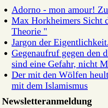
Adorno - mon amour! Zur
Max Horkheimers Sicht de
Theorie "
Jargon der Eigentlichkei
Gegenaufruf gegen den d
sind eine Gefahr, nicht 
Der mit den Wölfen heul
mit dem Islamismus
Newsletteranmeldung