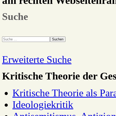
am rechten Webseitenra
Suche
Suchen
Erweiterte Suche
Kritische Theorie der Ges
Kritische Theorie als Pa
Ideologiekritik