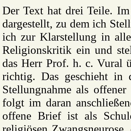
Der Text hat drei Teile. Im
dargestellt, zu dem ich Ste
ich zur Klarstellung in al
Religionskritik ein und st
das Herr Prof. h. c. Vural 
richtig. Das geschieht in 
Stellungnahme als offener 
folgt im daran anschließen
offene Brief ist als Schu
religiösen Zwangsneurose, d