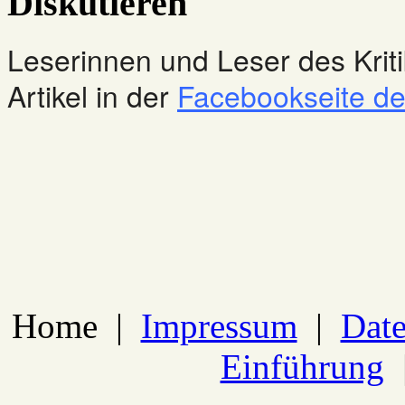
Diskutieren
Leserinnen und Leser des Kriti
Artikel in der
Facebookseite des
Home
|
Impressum
|
Date
Einführung