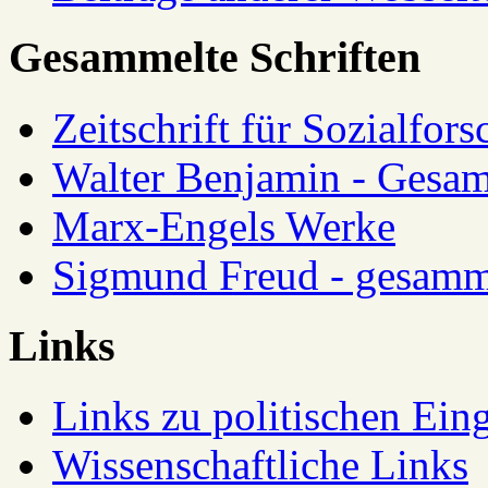
Gesammelte Schriften
Zeitschrift für Sozialfor
Walter Benjamin - Gesam
Marx-Engels Werke
Sigmund Freud - gesamm
Links
Links zu politischen Eing
Wissenschaftliche Links