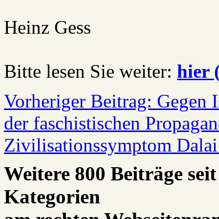
Heinz Gess
Bitte lesen Sie weiter:
hier
Vorheriger Beitrag: Gegen 
der faschistischen Propaga
Zivilisationssymptom Dala
Weitere 800 Beiträge seit
Kategorien