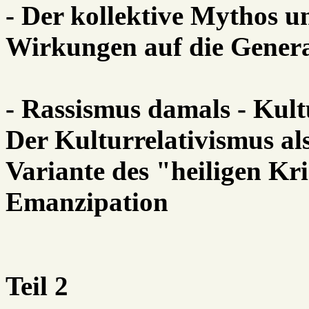
- Der kollektive Mythos u
Wirkungen auf die Genera
- Rassismus damals - Kult
Der Kulturrelativismus al
Variante des "heiligen Kri
Emanzipation
Teil 2