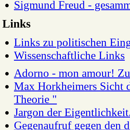
Sigmund Freud - gesamm
Links
Links zu politischen Eing
Wissenschaftliche Links
Adorno - mon amour! Zur
Max Horkheimers Sicht de
Theorie "
Jargon der Eigentlichkei
Gegenaufruf gegen den d