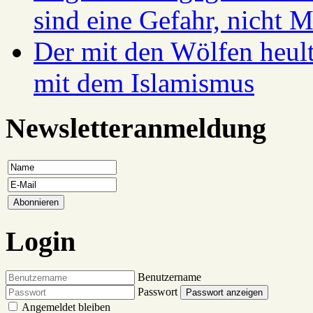
sind eine Gefahr, nicht 
Der mit den Wölfen heul
mit dem Islamismus
Newsletteranmeldung
Login
Benutzername
Passwort
Passwort anzeigen
Angemeldet bleiben