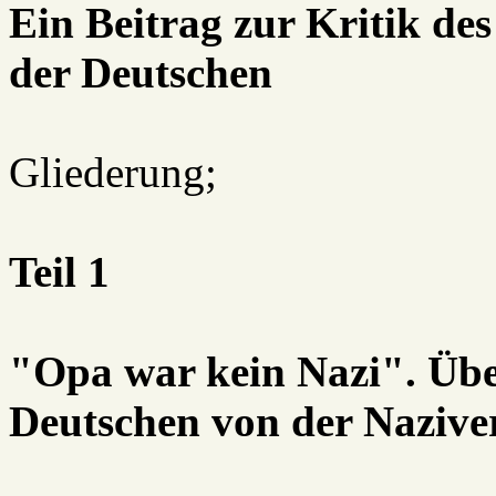
Ein Beitrag zur Kritik de
der Deutschen
Gliederung;
Teil 1
"Opa war kein Nazi". Übe
Deutschen von der Nazive