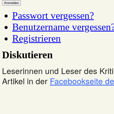
Anmelden
Passwort vergessen?
Benutzername vergessen
Registrieren
Diskutieren
Leserinnen und Leser des Kriti
Artikel in der
Facebookseite des