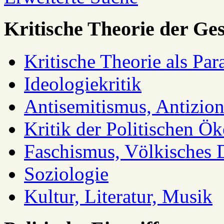
Kritische Theorie der Ges
Kritische Theorie als Pa
Ideologiekritik
Antisemitismus, Antizio
Kritik der Politischen Ök
Faschismus, Völkisches 
Soziologie
Kultur, Literatur, Musik