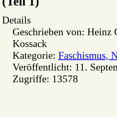
(Teil 1)
Details
Geschrieben von:
Heinz 
Kossack
Kategorie:
Faschismus, 
Veröffentlicht: 11. Sept
Zugriffe: 13578