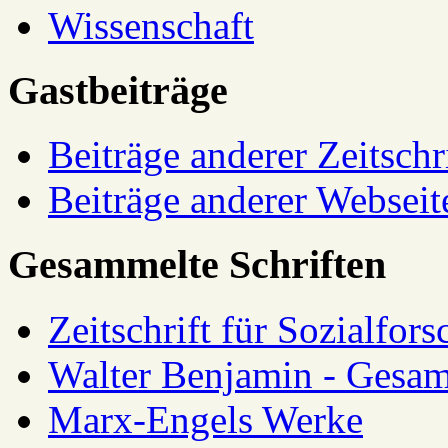
Wissenschaft
Gastbeiträge
Beiträge anderer Zeitschr
Beiträge anderer Webseit
Gesammelte Schriften
Zeitschrift für Sozialfor
Walter Benjamin - Gesam
Marx-Engels Werke