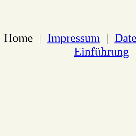
Home
|
Impressum
|
Date
Einführung