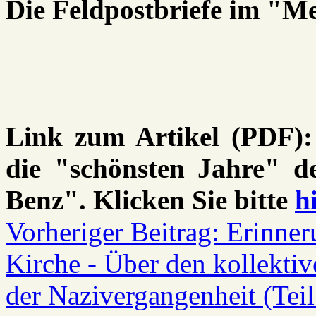
Die Feldpostbriefe im "M
Link zum Artikel (PDF)
die "schönsten Jahre" de
Benz". Klicken Sie bitte
h
Vorheriger Beitrag: Erinner
Kirche - Über den kollekti
der Nazivergangenheit (Teil