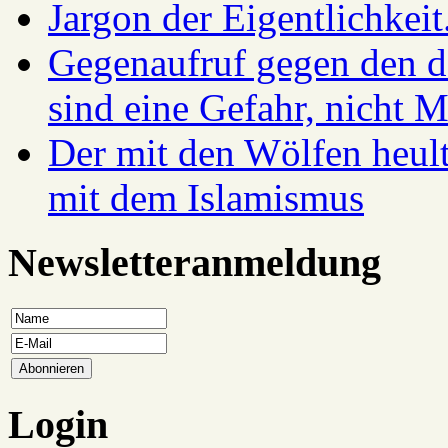
Jargon der Eigentlichkei
Gegenaufruf gegen den d
sind eine Gefahr, nicht 
Der mit den Wölfen heul
mit dem Islamismus
Newsletteranmeldung
Login