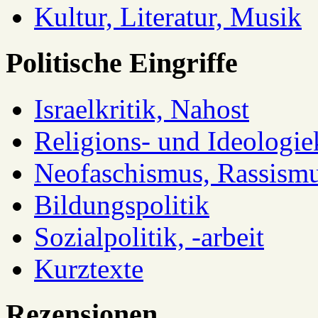
Kultur, Literatur, Musik
Politische Eingriffe
Israelkritik, Nahost
Religions- und Ideologiek
Neofaschismus, Rassism
Bildungspolitik
Sozialpolitik, -arbeit
Kurztexte
Rezensionen