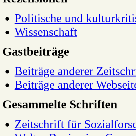
Politische und kulturkrit
Wissenschaft
Gastbeiträge
Beiträge anderer Zeitschr
Beiträge anderer Webseit
Gesammelte Schriften
Zeitschrift für Sozialfor