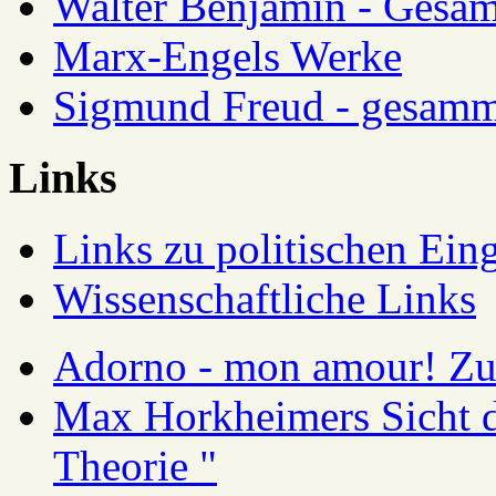
Walter Benjamin - Gesam
Marx-Engels Werke
Sigmund Freud - gesamm
Links
Links zu politischen Eing
Wissenschaftliche Links
Adorno - mon amour! Zur
Max Horkheimers Sicht de
Theorie "