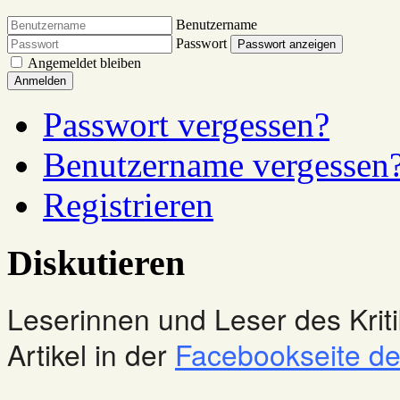
Benutzername
Passwort
Passwort anzeigen
Angemeldet bleiben
Anmelden
Passwort vergessen?
Benutzername vergessen
Registrieren
Diskutieren
Leserinnen und Leser des Kriti
Artikel in der
Facebookseite des