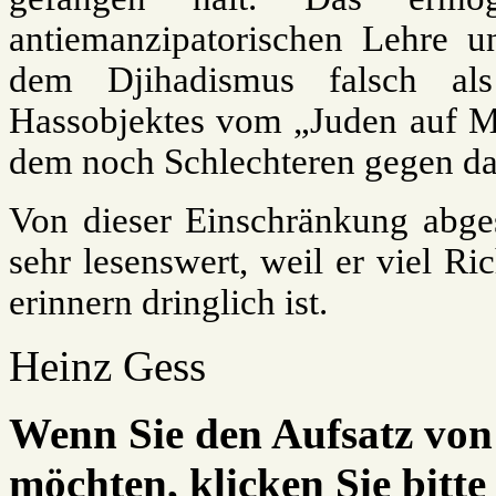
antiemanzipatorischen Lehre u
dem Djihadismus falsch als
Hassobjektes vom „Juden auf Mu
dem noch Schlechteren gegen da
Von dieser Einschränkung abge
sehr lesenswert, weil er viel Ric
erinnern dringlich ist.
Heinz Gess
Wenn Sie den Aufsatz vo
möchten, klicken Sie bit