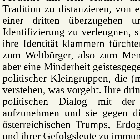
Tradition zu distanzieren, von 
einer dritten überzugehen 
Identifizierung zu verleugnen, s
ihre Identität klammern fürcht
zum Weltbürger, also zum Men
aber eine Minderheit geistesgege
politischer Kleingruppen, die (
verstehen, was vorgeht. Ihre dri
politischen Dialog mit der 
aufzunehmen und sie gegen di
österreichischen Trumps, Erdog
und ihrer Gefolgsleute zu immun