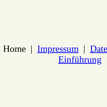
Home
|
Impressum
|
Date
Einführung