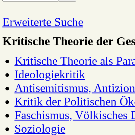
Erweiterte Suche
Kritische Theorie der Ges
Kritische Theorie als Pa
Ideologiekritik
Antisemitismus, Antizio
Kritik der Politischen Ök
Faschismus, Völkisches 
Soziologie