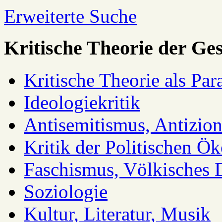
Erweiterte Suche
Kritische Theorie der Ges
Kritische Theorie als Pa
Ideologiekritik
Antisemitismus, Antizio
Kritik der Politischen Ök
Faschismus, Völkisches 
Soziologie
Kultur, Literatur, Musik