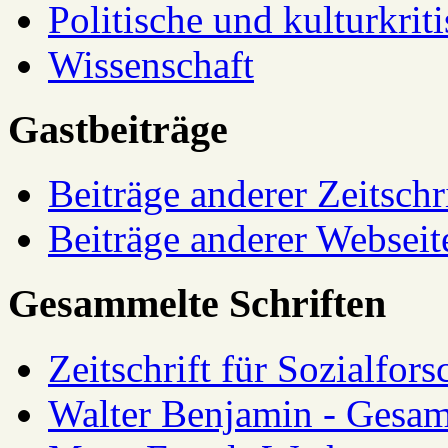
Politische und kulturkrit
Wissenschaft
Gastbeiträge
Beiträge anderer Zeitschr
Beiträge anderer Webseit
Gesammelte Schriften
Zeitschrift für Sozialfor
Walter Benjamin - Gesam