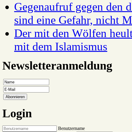
Gegenaufruf gegen den d
sind eine Gefahr, nicht 
Der mit den Wölfen heul
mit dem Islamismus
Newsletteranmeldung
Login
Benutzername