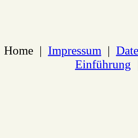
Home
|
Impressum
|
Date
Einführung