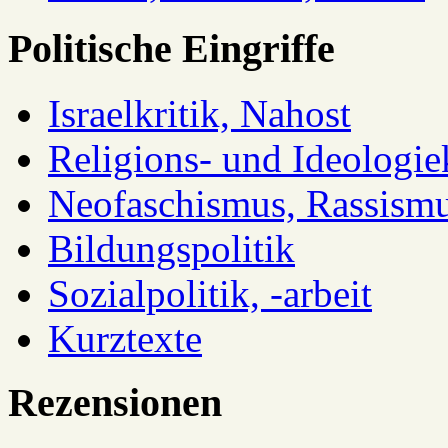
Politische Eingriffe
Israelkritik, Nahost
Religions- und Ideologiek
Neofaschismus, Rassism
Bildungspolitik
Sozialpolitik, -arbeit
Kurztexte
Rezensionen