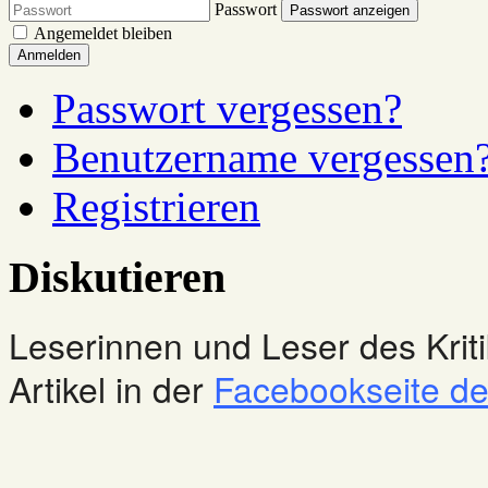
Passwort
Passwort anzeigen
Angemeldet bleiben
Anmelden
Passwort vergessen?
Benutzername vergessen
Registrieren
Diskutieren
Leserinnen und Leser des Kriti
Artikel in der
Facebookseite des