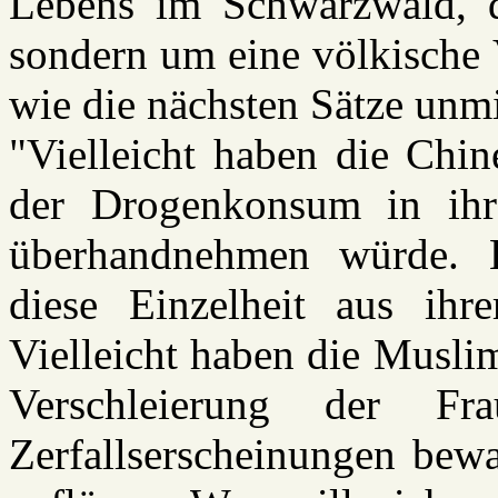
Lebens im Schwarzwald, 
sondern um eine völkische 
wie die nächsten Sätze unm
"Vielleicht haben die Chin
der Drogenkonsum in ihr
überhandnehmen würde. 
diese Einzelheit aus ihr
Vielleicht haben die Muslim
Verschleierung der F
Zerfallserscheinungen bewa