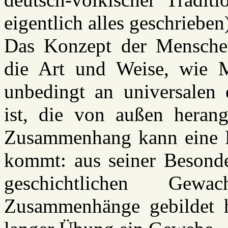
eigentlich alles geschrieben)
Das Konzept der Menschenr
die Art und Weise, wie 
unbedingt an universalen
ist, die von außen herang
Zusammenhang kann eine Ri
kommt: aus seiner Besonder
geschichtlichen Gewa
Zusammenhänge gebildet ha