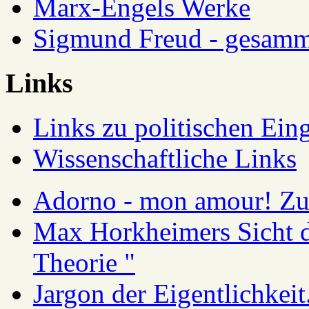
Marx-Engels Werke
Sigmund Freud - gesamm
Links
Links zu politischen Eing
Wissenschaftliche Links
Adorno - mon amour! Zur
Max Horkheimers Sicht de
Theorie "
Jargon der Eigentlichkei