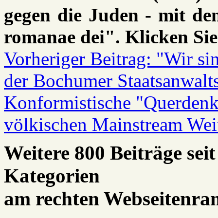
gegen die Juden - mit dem
romanae dei". Klicken Sie
Vorheriger Beitrag: "Wir si
der Bochumer Staatsanwalt
Konformistische "Querdenke
völkischen Mainstream
Wei
Weitere 800 Beiträge seit
Kategorien
am rechten Webseitenra