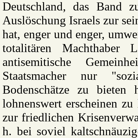
Deutschland, das Band z
Auslöschung Israels zur sei
hat, enger und enger, umwe
totalitären Machthaber
antisemitische Gemein
Staatsmacher nur "soz
Bodenschätze zu bieten 
lohnenswert erscheinen zu 
zur friedlichen Krisenverw
h. bei soviel kaltschnäuzig