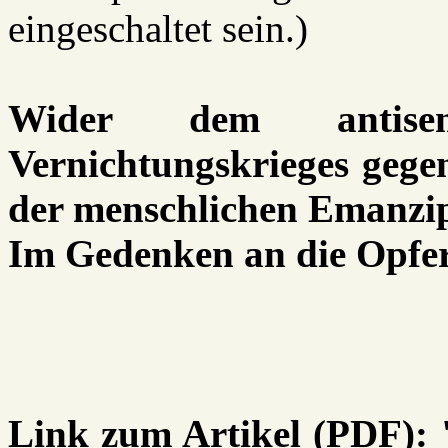
eingeschaltet sein.
)
Wider dem antisem
Vernichtungskrieges geg
der menschlichen Emanzi
Im Gedenken an die Opfer
Link zum Artikel (PDF): 