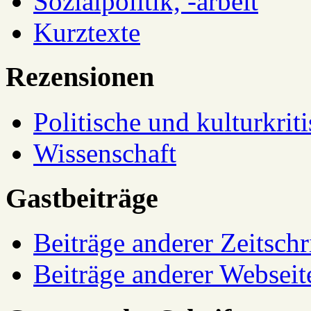
Sozialpolitik, -arbeit
Kurztexte
Rezensionen
Politische und kulturkrit
Wissenschaft
Gastbeiträge
Beiträge anderer Zeitschr
Beiträge anderer Webseit