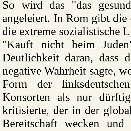
So wird das "das gesund
angeleiert. In Rom gibt die 
die extreme sozialistische 
"Kauft nicht beim Juden
Deutlichkeit daran, dass d
negative Wahrheit sagte, w
Form der linksdeutschen
Konsorten als nur dürftig 
kritisierte, der in der glob
Bereitschaft wecken und