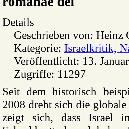
romanae dei
Details
Geschrieben von:
Heinz 
Kategorie:
Israelkritik, 
Veröffentlicht: 13. Janua
Zugriffe: 11297
Seit dem historisch beisp
2008 dreht sich die globale 
zeigt sich, dass Israel