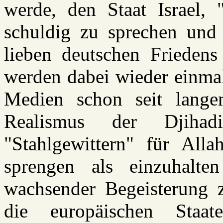
werde, den Staat Israel, 
schuldig zu sprechen und
lieben deutschen Friedens
werden dabei wieder einmal
Medien schon seit lange
Realismus der Djihad
"Stahlgewittern" für All
sprengen als einzuhalt
wachsender Begeisterung 
die europäischen Staa