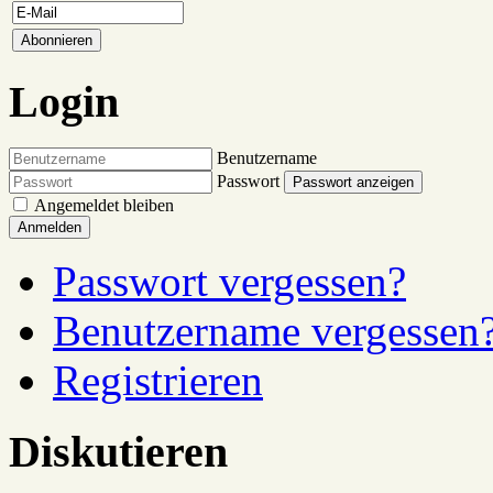
Login
Benutzername
Passwort
Passwort anzeigen
Angemeldet bleiben
Anmelden
Passwort vergessen?
Benutzername vergessen
Registrieren
Diskutieren