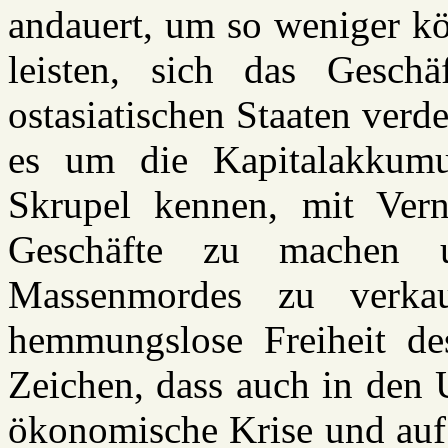
andauert, um so weniger k
leisten, sich das Gesch
ostasiatischen Staaten verd
es um die Kapitalakkumul
Skrupel kennen, mit Verni
Geschäfte zu machen 
Massenmordes zu verkau
hemmungslose Freiheit de
Zeichen, dass auch in den 
ökonomische Krise und auf 