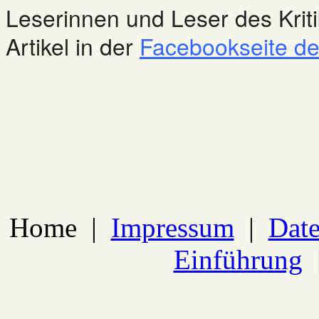
Leserinnen und Leser des Kriti
Artikel in der
Facebookseite des
Home
|
Impressum
|
Date
Einführung