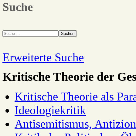
Suche
Suchen
Erweiterte Suche
Kritische Theorie der Ges
Kritische Theorie als Pa
Ideologiekritik
Antisemitismus, Antizio