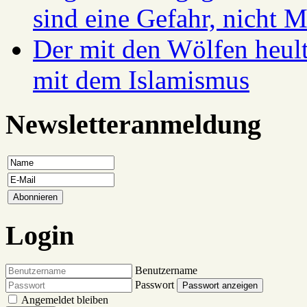
sind eine Gefahr, nicht 
Der mit den Wölfen heul
mit dem Islamismus
Newsletteranmeldung
Login
Benutzername
Passwort
Passwort anzeigen
Angemeldet bleiben