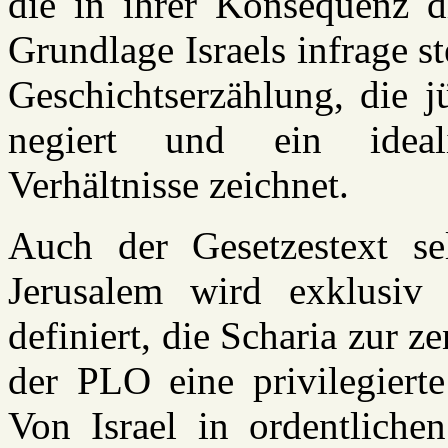
die in ihrer Konsequenz d
Grundlage Israels infrage st
Geschichtserzählung, die 
negiert und ein idealis
Verhältnisse zeichnet.
Auch der Gesetzestext sel
Jerusalem wird exklusiv a
definiert, die Scharia zur 
der PLO eine privilegierte
Von Israel in ordentlichen