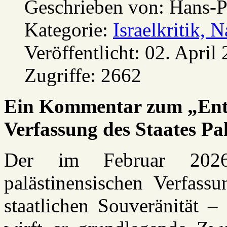
Geschrieben von:
Hans-P
Kategorie:
Israelkritik, 
Veröffentlicht: 02. April
Zugriffe: 2662
Ein Kommentar zum „Entw
Verfassung des Staates Pa
Der im Februar 2026 
palästinensischen Verfassu
staatlichen Souveränität –