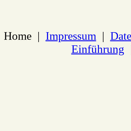
Home
|
Impressum
|
Date
Einführung