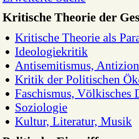
Kritische Theorie der Ges
Kritische Theorie als Pa
Ideologiekritik
Antisemitismus, Antizio
Kritik der Politischen Ök
Faschismus, Völkisches 
Soziologie
Kultur, Literatur, Musik