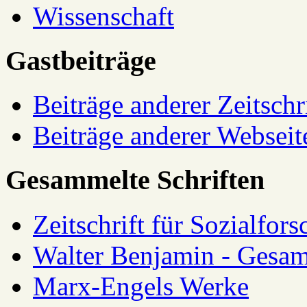
Wissenschaft
Gastbeiträge
Beiträge anderer Zeitschr
Beiträge anderer Webseit
Gesammelte Schriften
Zeitschrift für Sozialfor
Walter Benjamin - Gesam
Marx-Engels Werke