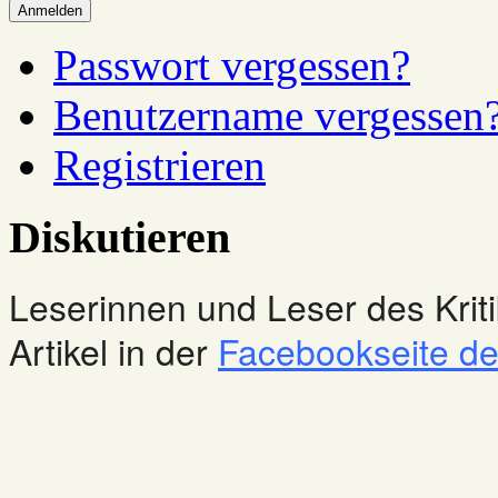
Anmelden
Passwort vergessen?
Benutzername vergessen
Registrieren
Diskutieren
Leserinnen und Leser des Kriti
Artikel in der
Facebookseite des