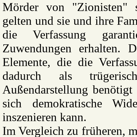
Mörder von "Zionisten" s
gelten und sie und ihre Fam
die Verfassung garantie
Zuwendungen erhalten. De
Elemente, die die Verfass
dadurch als trügeris
Außendarstellung benötigt
sich demokratische Wide
inszenieren kann.
Im Vergleich zu früheren, 