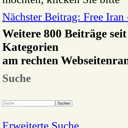
Nächster Beitrag: Free Iran
Weitere 800 Beiträge seit
Kategorien
am rechten Webseitenra
Suche
Suchen
Erweiterte Suche