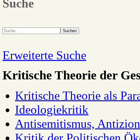
Suche
Suchen
Erweiterte Suche
Kritische Theorie der Ges
Kritische Theorie als Pa
Ideologiekritik
Antisemitismus, Antizio
Kritik der Politischen Ök