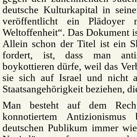
deutsche Kulturkapital in sein
veröffentlicht ein Plädoyer
Weltoffenheit“. Das Dokument ist
Allein schon der Titel ist ein 
fordert, ist, dass man antis
boykottieren dürfe, weil das Ve
sie sich auf Israel und nicht 
Staatsangehörigkeit beziehen, di
Man besteht auf dem Recht
konnotiertem Antizionismus
deutschen Publikum immer wiede