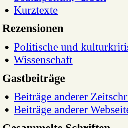
Kurztexte
Rezensionen
Politische und kulturkrit
Wissenschaft
Gastbeiträge
Beiträge anderer Zeitschr
Beiträge anderer Webseit
Gesammelte Schriften