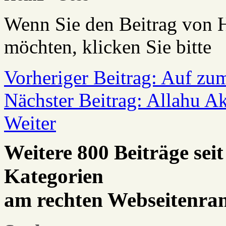
Wenn Sie den Beitrag von H
möchten, klicken Sie bitt
Vorheriger Beitrag: Auf zum
Nächster Beitrag: Allahu Ak
Weiter
Weitere 800 Beiträge seit
Kategorien
am rechten Webseitenra