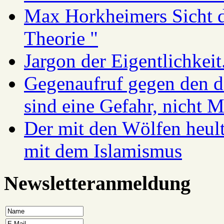
Max Horkheimers Sicht de
Theorie "
Jargon der Eigentlichkei
Gegenaufruf gegen den d
sind eine Gefahr, nicht 
Der mit den Wölfen heul
mit dem Islamismus
Newsletteranmeldung