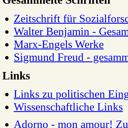
Zeitschrift für Sozialfor
Walter Benjamin - Gesam
Marx-Engels Werke
Sigmund Freud - gesamm
Links
Links zu politischen Eing
Wissenschaftliche Links
Adorno - mon amour! Zur