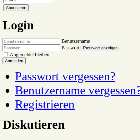
Login
Benutzername
Passwort
Passwort anzeigen
Angemeldet bleiben
Anmelden
Passwort vergessen?
Benutzername vergessen
Registrieren
Diskutieren