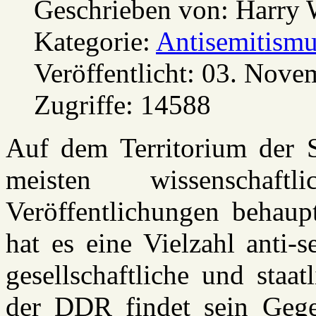
Geschrieben von:
Harry 
Kategorie:
Antisemitismu
Veröffentlicht: 03. Nov
Zugriffe: 14588
Auf dem Territorium der 
meisten wissenschaft
Veröffentlichungen behaupt
hat es eine Vielzahl anti-
gesellschaftliche und staa
der DDR findet sein Gegen