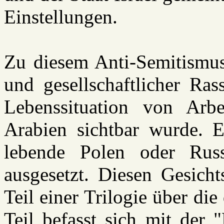
Einstellungen.
Zu diesem Anti-Semitismus g
und gesellschaftlicher Ras
Lebenssituation von Arbe
Arabien sichtbar wurde.
lebende Polen oder Russ
ausgesetzt. Diesen Gesich
Teil einer Trilogie über di
Teil befasst sich mit der 