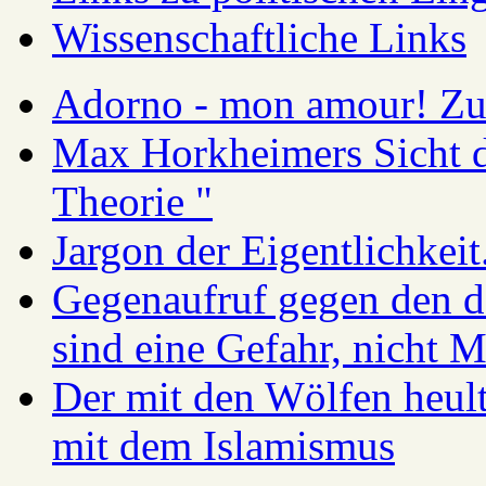
Wissenschaftliche Links
Adorno - mon amour! Zur
Max Horkheimers Sicht de
Theorie "
Jargon der Eigentlichkei
Gegenaufruf gegen den d
sind eine Gefahr, nicht 
Der mit den Wölfen heul
mit dem Islamismus