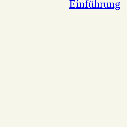
Einführung