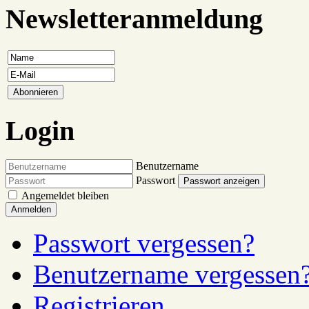
Newsletteranmeldung
Login
Benutzername
Passwort
Passwort anzeigen
Angemeldet bleiben
Anmelden
Passwort vergessen?
Benutzername vergessen
Registrieren