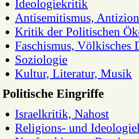
Ideologiekritik
Antisemitismus, Antizio
Kritik der Politischen Ök
Faschismus, Völkisches 
Soziologie
Kultur, Literatur, Musik
Politische Eingriffe
Israelkritik, Nahost
Religions- und Ideologiek