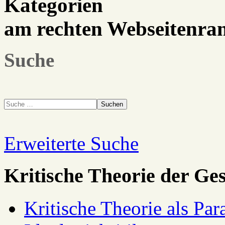
Kategorien
am rechten Webseitenra
Suche
Suchen
Erweiterte Suche
Kritische Theorie der Ges
Kritische Theorie als Pa