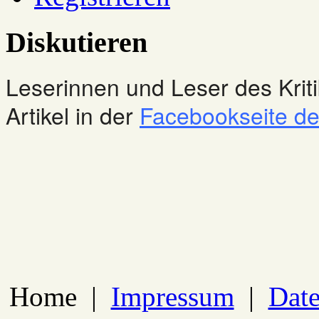
Diskutieren
Leserinnen und Leser des Kriti
Artikel in der
Facebookseite des
Home
|
Impressum
|
Date