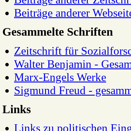
Beiträge anderer Webseit
Gesammelte Schriften
Zeitschrift für Sozialfor
Walter Benjamin - Gesam
Marx-Engels Werke
Sigmund Freud - gesamm
Links
Links zu politischen Eing