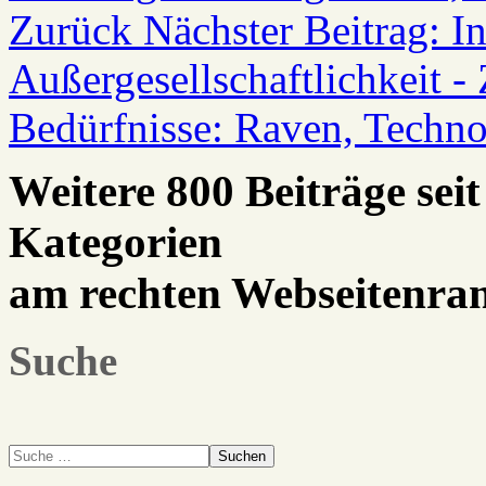
Zurück
Nächster Beitrag: In
Außergesellschaftlichkeit -
Bedürfnisse: Raven, Techn
Weitere 800 Beiträge seit
Kategorien
am rechten Webseitenra
Suche
Suchen