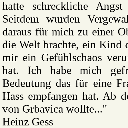
hatte schreckliche Angs
Seitdem wurden Vergewa
daraus für mich zu einer 
die Welt brachte, ein Kind 
mir ein Gefühlschaos verur
hat. Ich habe mich gefr
Bedeutung das für eine Fr
Hass empfangen hat. Ab d
von Grbavica wollte..."
Heinz Gess