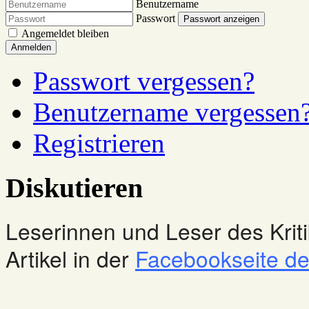
Benutzername
Passwort
Passwort anzeigen
Angemeldet bleiben
Anmelden
Passwort vergessen?
Benutzername vergessen
Registrieren
Diskutieren
Leserinnen und Leser des Kriti
Artikel in der
Facebookseite des