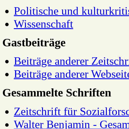
Politische und kulturkrit
Wissenschaft
Gastbeiträge
Beiträge anderer Zeitschr
Beiträge anderer Webseit
Gesammelte Schriften
Zeitschrift für Sozialfor
Walter Benjamin - Gesam