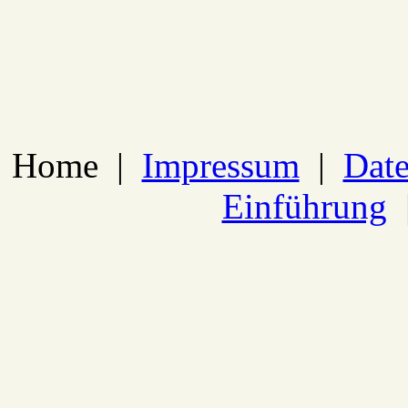
Home
|
Impressum
|
Date
Einführung