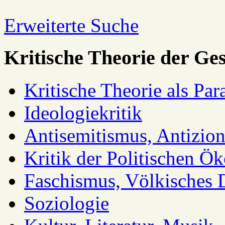
Erweiterte Suche
Kritische Theorie der Ges
Kritische Theorie als Pa
Ideologiekritik
Antisemitismus, Antizio
Kritik der Politischen Ök
Faschismus, Völkisches 
Soziologie