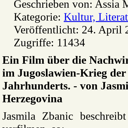
Geschrieben von:
Assia 
Kategorie:
Kultur, Litera
Veröffentlicht: 24. April
Zugriffe: 11434
Ein Film über die Nachw
im Jugoslawien-Krieg der 
Jahrhunderts. - von Jasmi
Herzegovina
Jasmila Zbanic beschreibt