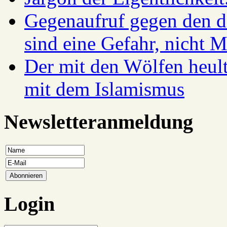
Gegenaufruf gegen den d
sind eine Gefahr, nicht 
Der mit den Wölfen heul
mit dem Islamismus
Newsletteranmeldung
Login