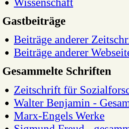
Wissenschaft
Gastbeiträge
Beiträge anderer Zeitschr
Beiträge anderer Webseit
Gesammelte Schriften
Zeitschrift für Sozialfor
Walter Benjamin - Gesam
Marx-Engels Werke
Sigmund Freud - gesamm