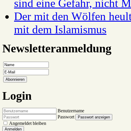
sind eine Gefahr, nicht 
Der mit den Wölfen heul
mit dem Islamismus
Newsletteranmeldung
Login
Benutzername
Passwort
Passwort anzeigen
Angemeldet bleiben
Anmelden