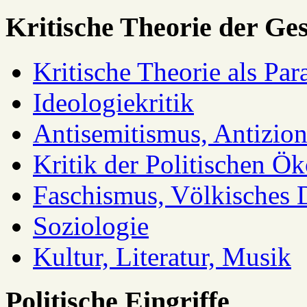
Kritische Theorie der Ges
Kritische Theorie als Pa
Ideologiekritik
Antisemitismus, Antizio
Kritik der Politischen Ök
Faschismus, Völkisches 
Soziologie
Kultur, Literatur, Musik
Politische Eingriffe