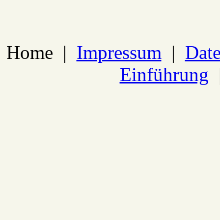
Home
|
Impressum
|
Date
Einführung