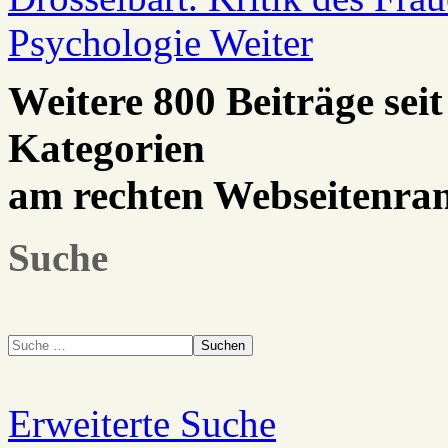
Psychologie
Weiter
Weitere 800 Beiträge seit
Kategorien
am rechten Webseitenra
Suche
Suchen
Erweiterte Suche