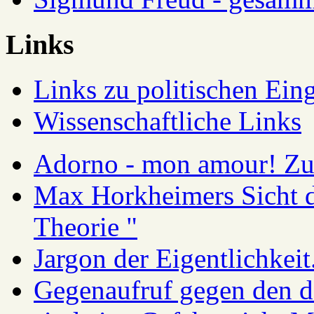
Links
Links zu politischen Eing
Wissenschaftliche Links
Adorno - mon amour! Zur
Max Horkheimers Sicht de
Theorie "
Jargon der Eigentlichkei
Gegenaufruf gegen den d