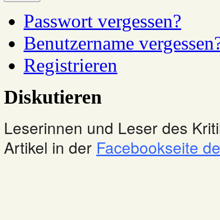
Passwort vergessen?
Benutzername vergessen
Registrieren
Diskutieren
Leserinnen und Leser des Kriti
Artikel in der
Facebookseite des