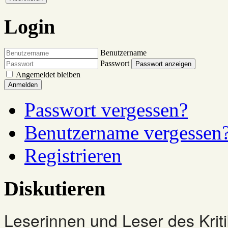
Login
Benutzername
Passwort
Passwort anzeigen
Angemeldet bleiben
Anmelden
Passwort vergessen?
Benutzername vergessen
Registrieren
Diskutieren
Leserinnen und Leser des Kriti