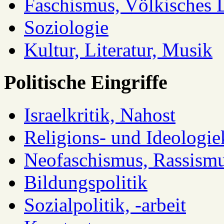
Faschismus, Völkisches 
Soziologie
Kultur, Literatur, Musik
Politische Eingriffe
Israelkritik, Nahost
Religions- und Ideologiek
Neofaschismus, Rassism
Bildungspolitik
Sozialpolitik, -arbeit