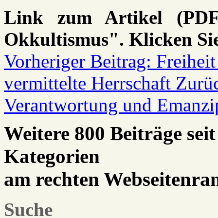
Link zum Artikel (PDF
Okkultismus". Klicken Sie
Vorheriger Beitrag: Freiheit
vermittelte Herrschaft
Zurü
Verantwortung und Emanzi
Weitere 800 Beiträge seit
Kategorien
am rechten Webseitenra
Suche