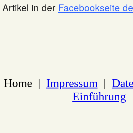
Artikel in der
Facebookseite des
Home
|
Impressum
|
Date
Einführung