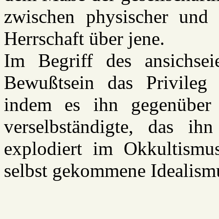
zwischen physischer und g
Herrschaft über jene.
Im Begriff des ansichseie
Bewußtsein das Privileg 
indem es ihn gegenüber d
verselbständigte, das ihn
explodiert im Okkultismus
selbst gekommene Idealism