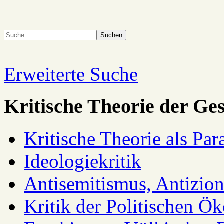
Suchen
Erweiterte Suche
Kritische Theorie der Ges
Kritische Theorie als Pa
Ideologiekritik
Antisemitismus, Antizio
Kritik der Politischen Ök