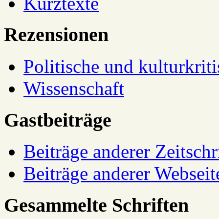
Kurztexte
Rezensionen
Politische und kulturkrit
Wissenschaft
Gastbeiträge
Beiträge anderer Zeitschr
Beiträge anderer Webseit
Gesammelte Schriften