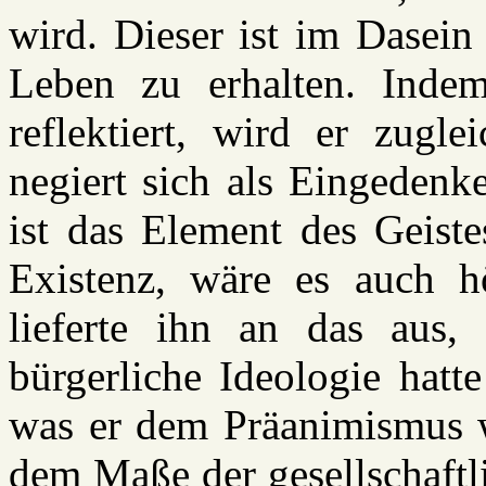
wird. Dieser ist im Dasein
Leben zu erhalten. Inde
reflektiert, wird er zugl
negiert sich als Eingedenk
ist das Element des Geiste
Existenz, wäre es auch h
lieferte ihn an das aus,
bürgerliche Ideologie hat
was er dem Präanimismus w
dem Maße der gesellschaftl