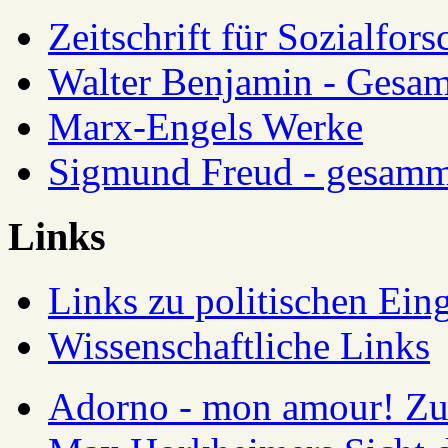
Zeitschrift für Sozialfor
Walter Benjamin - Gesam
Marx-Engels Werke
Sigmund Freud - gesamm
Links
Links zu politischen Eing
Wissenschaftliche Links
Adorno - mon amour! Zur