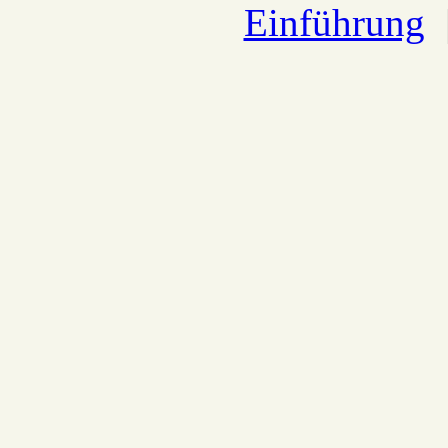
Einführung