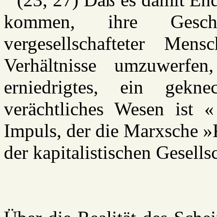
kommen, ihre Gesch
vergesellschafteter Me
Verhältnisse umzuwerf
erniedrigtes, ein gekne
verächtliches Wesen ist
Impuls, der die Marxsche »
der kapitalistischen Gesellsc