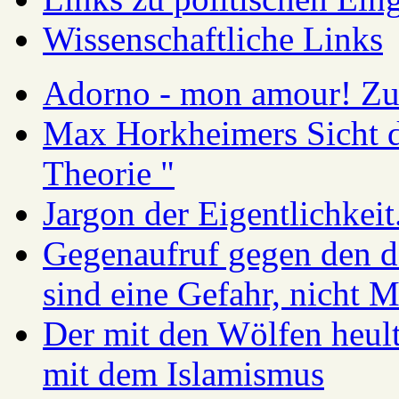
Wissenschaftliche Links
Adorno - mon amour! Zur
Max Horkheimers Sicht de
Theorie "
Jargon der Eigentlichkei
Gegenaufruf gegen den d
sind eine Gefahr, nicht 
Der mit den Wölfen heul
mit dem Islamismus