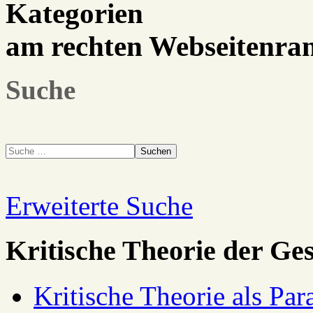
Kategorien
am rechten Webseitenra
Suche
Suchen
Erweiterte Suche
Kritische Theorie der Ges
Kritische Theorie als Pa