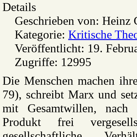
Details
Geschrieben von:
Heinz 
Kategorie:
Kritische The
Veröffentlicht: 19. Febru
Zugriffe: 12995
Die Menschen machen ihre 
79), schreibt Marx und setz
mit Gesamtwillen, nach 
Produkt frei vergesell
gesellschaftliche Ver