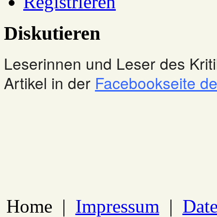
Registrieren
Diskutieren
Leserinnen und Leser des Kriti
Artikel in der
Facebookseite des
Home
|
Impressum
|
Date