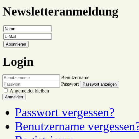
Newsletteranmeldung
Login
Benutzername
Passwort
Passwort anzeigen
Angemeldet bleiben
Anmelden
Passwort vergessen?
Benutzername vergessen