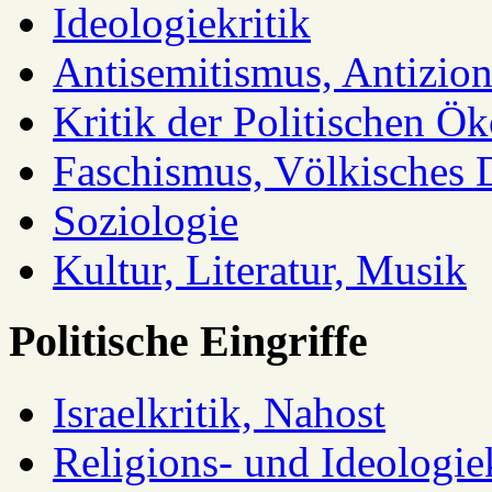
Ideologiekritik
Antisemitismus, Antizio
Kritik der Politischen Ök
Faschismus, Völkisches 
Soziologie
Kultur, Literatur, Musik
Politische Eingriffe
Israelkritik, Nahost
Religions- und Ideologiek