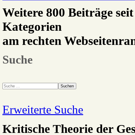
Weitere 800 Beiträge seit
Kategorien
am rechten Webseitenra
Suche
Suchen
Erweiterte Suche
Kritische Theorie der Ges