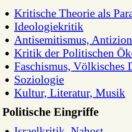
Kritische Theorie als Pa
Ideologiekritik
Antisemitismus, Antizio
Kritik der Politischen Ök
Faschismus, Völkisches 
Soziologie
Kultur, Literatur, Musik
Politische Eingriffe
Israelkritik, Nahost