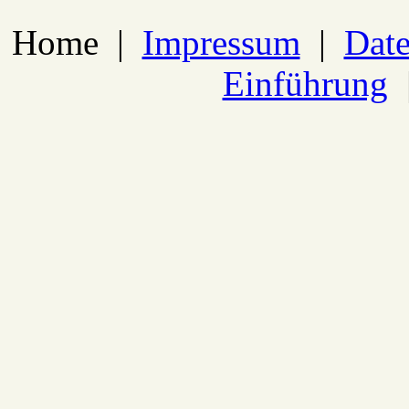
Home
|
Impressum
|
Date
Einführung