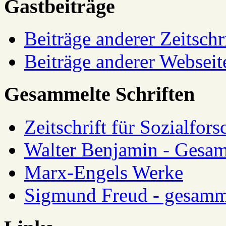
Gastbeiträge
Beiträge anderer Zeitschr
Beiträge anderer Webseit
Gesammelte Schriften
Zeitschrift für Sozialfor
Walter Benjamin - Gesam
Marx-Engels Werke
Sigmund Freud - gesamm