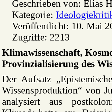
Geschrieben von:
Elias 
Kategorie:
Ideologiekriti
Veröffentlicht: 10. Mai 
Zugriffe: 2213
Klimawissenschaft, Kosmo
Provinzialisierung des Wi
Der Aufsatz „Epistemische
Wissensproduktion“ von Ju
analysiert aus postkolon