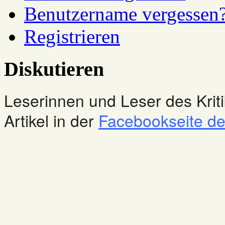
Benutzername vergessen
Registrieren
Diskutieren
Leserinnen und Leser des Kriti
Artikel in der
Facebookseite des