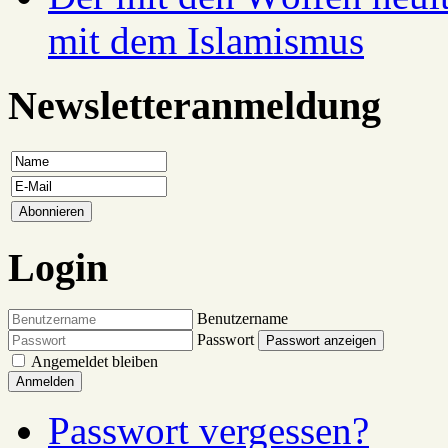
mit dem Islamismus
Newsletteranmeldung
Login
Benutzername
Passwort
Passwort anzeigen
Angemeldet bleiben
Anmelden
Passwort vergessen?