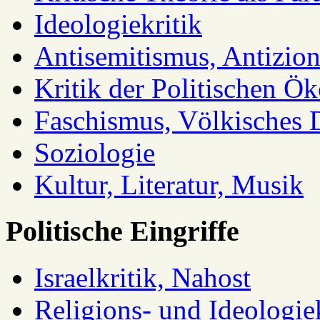
Ideologiekritik
Antisemitismus, Antizio
Kritik der Politischen Ök
Faschismus, Völkisches 
Soziologie
Kultur, Literatur, Musik
Politische Eingriffe
Israelkritik, Nahost
Religions- und Ideologiek