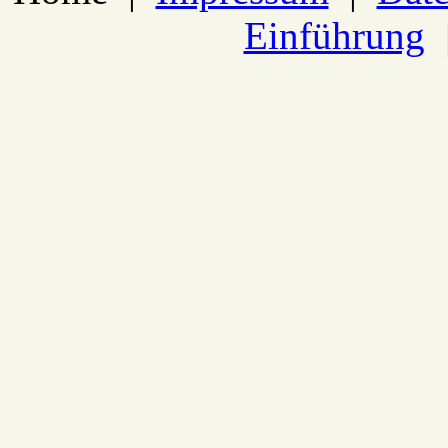
Einführung