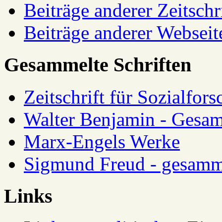
Beiträge anderer Zeitschr
Beiträge anderer Webseit
Gesammelte Schriften
Zeitschrift für Sozialfor
Walter Benjamin - Gesam
Marx-Engels Werke
Sigmund Freud - gesamm
Links