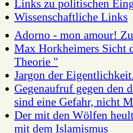
Links zu politischen Eing
Wissenschaftliche Links
Adorno - mon amour! Zur
Max Horkheimers Sicht de
Theorie "
Jargon der Eigentlichkei
Gegenaufruf gegen den d
sind eine Gefahr, nicht 
Der mit den Wölfen heul
mit dem Islamismus