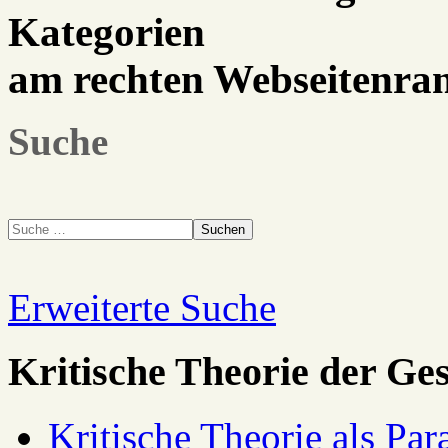
Kategorien
am rechten Webseitenra
Suche
Suchen
Erweiterte Suche
Kritische Theorie der Ges
Kritische Theorie als Pa