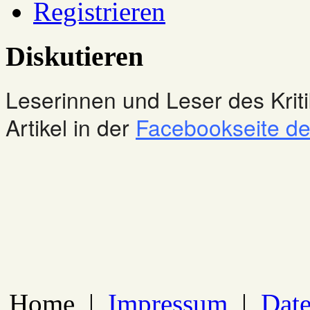
Registrieren
Diskutieren
Leserinnen und Leser des Kriti
Artikel in der
Facebookseite des
Home
|
Impressum
|
Date