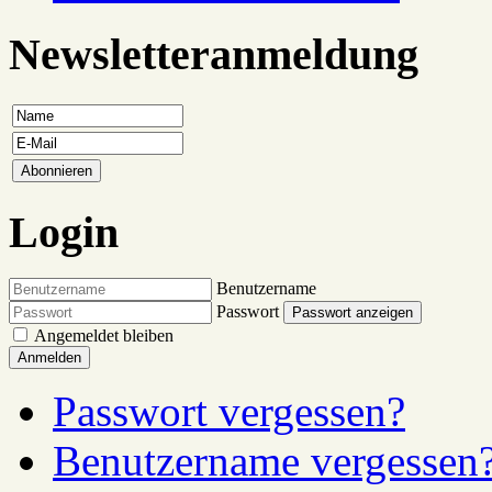
Newsletteranmeldung
Login
Benutzername
Passwort
Passwort anzeigen
Angemeldet bleiben
Anmelden
Passwort vergessen?
Benutzername vergessen