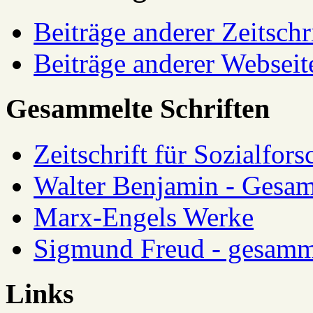
Beiträge anderer Zeitschr
Beiträge anderer Webseit
Gesammelte Schriften
Zeitschrift für Sozialfor
Walter Benjamin - Gesam
Marx-Engels Werke
Sigmund Freud - gesamm
Links