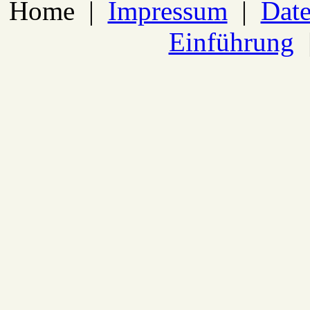
Home
|
Impressum
|
Date
Einführung