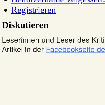
Registrieren
Diskutieren
Leserinnen und Leser des Kriti
Artikel in der
Facebookseite des