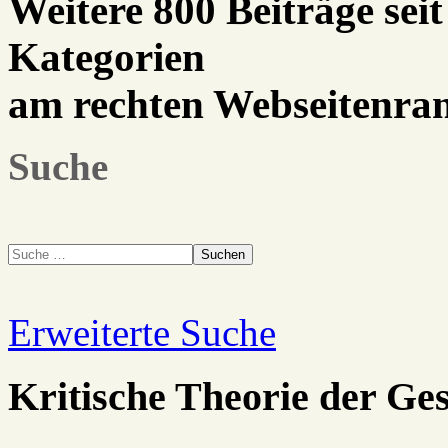
Weitere 800 Beiträge seit
Kategorien
am rechten Webseitenra
Suche
Suchen
Erweiterte Suche
Kritische Theorie der Ges