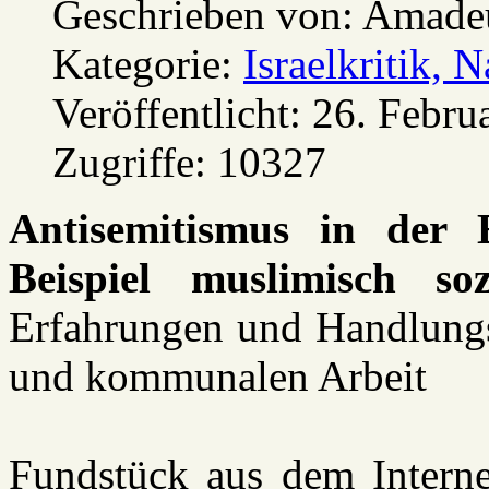
Geschrieben von:
Amadeu
Kategorie:
Israelkritik, 
Veröffentlicht: 26. Febru
Zugriffe: 10327
Antisemitismus in der 
Beispiel muslimisch soz
Erfahrungen und Handlungs
und kommunalen Arbeit
Fundstück aus dem Internet