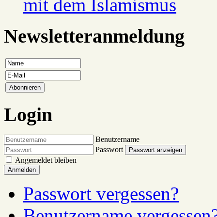
mit dem Islamismus
Newsletteranmeldung
Login
Benutzername
Passwort
Passwort anzeigen
Angemeldet bleiben
Anmelden
Passwort vergessen?
Benutzername vergessen