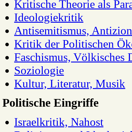
Kritische Theorie als Pa
Ideologiekritik
Antisemitismus, Antizio
Kritik der Politischen Ök
Faschismus, Völkisches 
Soziologie
Kultur, Literatur, Musik
Politische Eingriffe
Israelkritik, Nahost