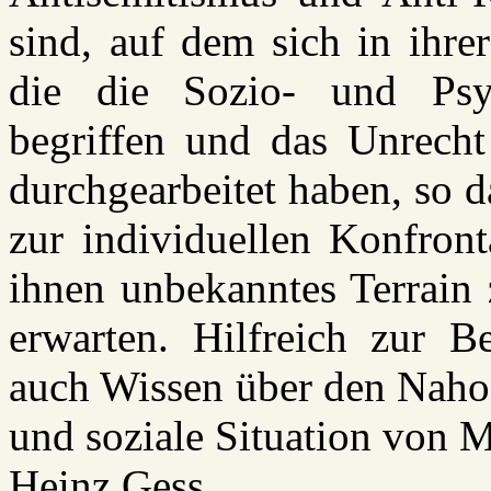
sind, auf dem sich in ihre
die die Sozio- und Psy
begriffen und das Unrecht
durchgearbeitet haben, so d
zur individuellen Konfront
ihnen unbekanntes Terrain 
erwarten. Hilfreich zur B
auch Wissen über den Nahos
und soziale Situation von M
Heinz Gess