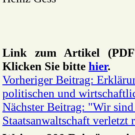
Link zum Artikel (PDF
Klicken Sie bitte
hier
.
Vorheriger Beitrag: Erkläru
politischen und wirtschaftl
Nächster Beitrag: "Wir sind
Staatsanwaltschaft verletzt 