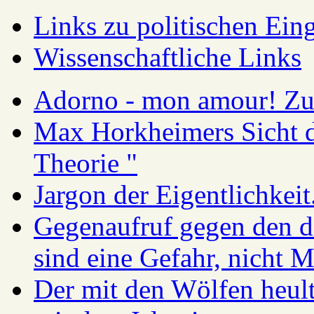
Links zu politischen Eing
Wissenschaftliche Links
Adorno - mon amour! Zur
Max Horkheimers Sicht de
Theorie "
Jargon der Eigentlichkei
Gegenaufruf gegen den d
sind eine Gefahr, nicht 
Der mit den Wölfen heul