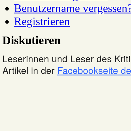
Benutzername vergessen
Registrieren
Diskutieren
Leserinnen und Leser des Kriti
Artikel in der
Facebookseite des