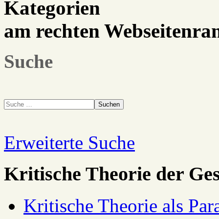
Kategorien
am rechten Webseitenra
Suche
Suchen
Erweiterte Suche
Kritische Theorie der Ges
Kritische Theorie als Pa