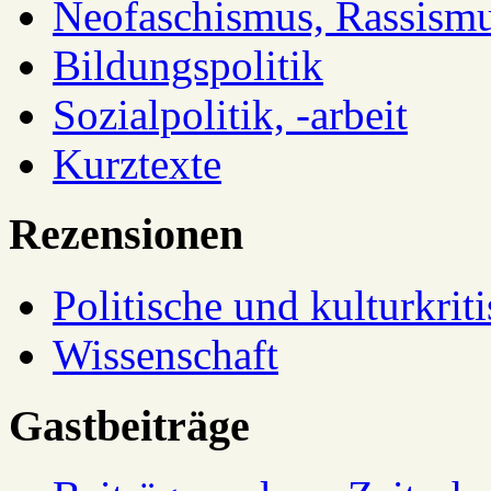
Neofaschismus, Rassism
Bildungspolitik
Sozialpolitik, -arbeit
Kurztexte
Rezensionen
Politische und kulturkrit
Wissenschaft
Gastbeiträge