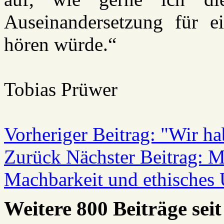
Auseinandersetzung für e
hören würde.“
Tobias Prüwer
Vorheriger Beitrag: "Wir h
Zurück
Nächster Beitrag: 
Machbarkeit und ethisches 
Weitere 800 Beiträge seit