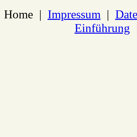
Home
|
Impressum
|
Date
Einführung