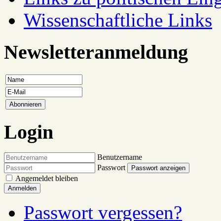
Wissenschaftliche Links
Newsletteranmeldung
Login
Benutzername
Passwort
Passwort anzeigen
Angemeldet bleiben
Anmelden
Passwort vergessen?