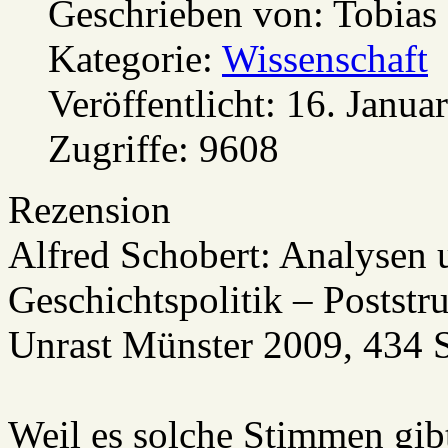
Geschrieben von:
Tobias
Kategorie:
Wissenschaft
Veröffentlicht: 16. Janua
Zugriffe: 9608
Rezension
Alfred Schobert: Analysen 
Geschichtspolitik – Poststr
Unrast Münster 2009, 434 S
Weil es solche Stimmen gibt