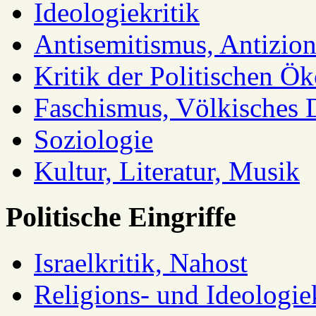
Ideologiekritik
Antisemitismus, Antizio
Kritik der Politischen Ök
Faschismus, Völkisches 
Soziologie
Kultur, Literatur, Musik
Politische Eingriffe
Israelkritik, Nahost
Religions- und Ideologiek