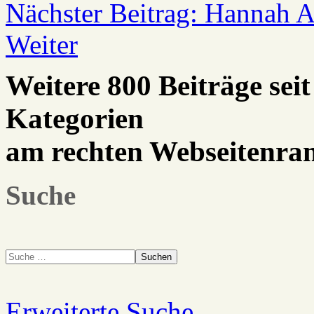
Nächster Beitrag: Hannah A
Weiter
Weitere 800 Beiträge seit
Kategorien
am rechten Webseitenra
Suche
Suchen
Erweiterte Suche