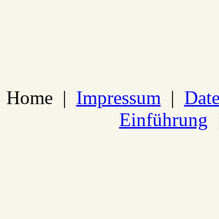
Home
|
Impressum
|
Date
Einführung