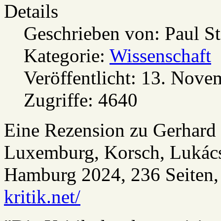
Details
Geschrieben von:
Paul S
Kategorie:
Wissenschaft
Veröffentlicht: 13. Nov
Zugriffe: 4640
Eine Rezension zu Gerhard 
Luxemburg, Korsch, Lukács,
Hamburg 2024, 236 Seiten,
kritik.net/