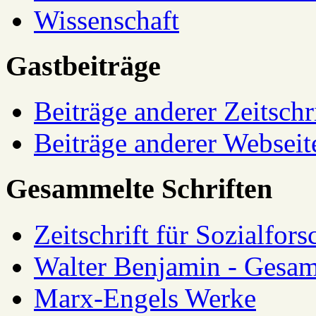
Wissenschaft
Gastbeiträge
Beiträge anderer Zeitschr
Beiträge anderer Webseit
Gesammelte Schriften
Zeitschrift für Sozialfor
Walter Benjamin - Gesam
Marx-Engels Werke