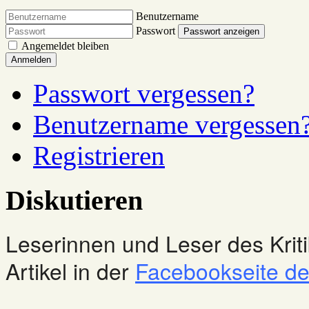
Benutzername
Passwort
Passwort anzeigen
Angemeldet bleiben
Anmelden
Passwort vergessen?
Benutzername vergessen
Registrieren
Diskutieren
Leserinnen und Leser des Kriti
Artikel in der
Facebookseite des