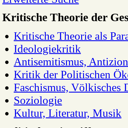
Kritische Theorie der Ges
Kritische Theorie als Pa
Ideologiekritik
Antisemitismus, Antizio
Kritik der Politischen Ök
Faschismus, Völkisches 
Soziologie
Kultur, Literatur, Musik