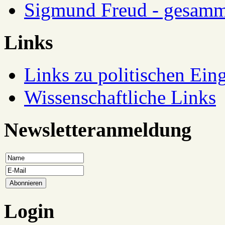
Sigmund Freud - gesamm
Links
Links zu politischen Eing
Wissenschaftliche Links
Newsletteranmeldung
Login