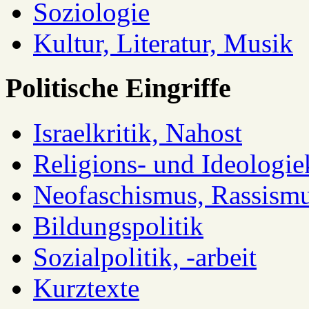
Soziologie
Kultur, Literatur, Musik
Politische Eingriffe
Israelkritik, Nahost
Religions- und Ideologiek
Neofaschismus, Rassism
Bildungspolitik
Sozialpolitik, -arbeit
Kurztexte