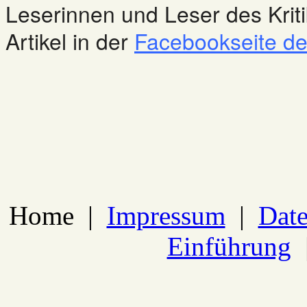
Leserinnen und Leser des Kriti
Artikel in der
Facebookseite des
Home
|
Impressum
|
Date
Einführung