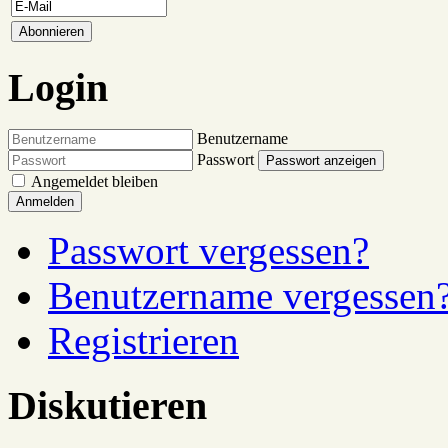
Login
Benutzername
Passwort
Passwort anzeigen
Angemeldet bleiben
Anmelden
Passwort vergessen?
Benutzername vergessen
Registrieren
Diskutieren