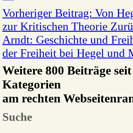
Vorheriger Beitrag: Von He
zur Kritischen Theorie
Zurü
Arndt: Geschichte und Frei
der Freiheit bei Hegel und
Weitere 800 Beiträge seit
Kategorien
am rechten Webseitenra
Suche