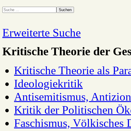
Suchen
Erweiterte Suche
Kritische Theorie der Ges
Kritische Theorie als Pa
Ideologiekritik
Antisemitismus, Antizio
Kritik der Politischen Ök
Faschismus, Völkisches 