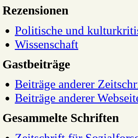
Rezensionen
Politische und kulturkrit
Wissenschaft
Gastbeiträge
Beiträge anderer Zeitschr
Beiträge anderer Webseit
Gesammelte Schriften
Zeitschrift für Sozialfor