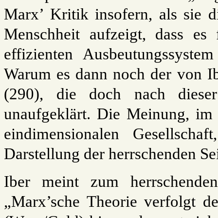
Marx’ Kritik insofern, als sie d
Menschheit aufzeigt, dass es 
effizienten Ausbeutungssyste
Warum es dann noch der von Ib
(290), die doch nach dieser 
unaufgeklärt. Die Meinung, im 
eindimensionalen Gesellscha
Darstellung der herrschenden Sei
Iber meint zum herrschenden
„Marx’sche Theorie verfolgt d