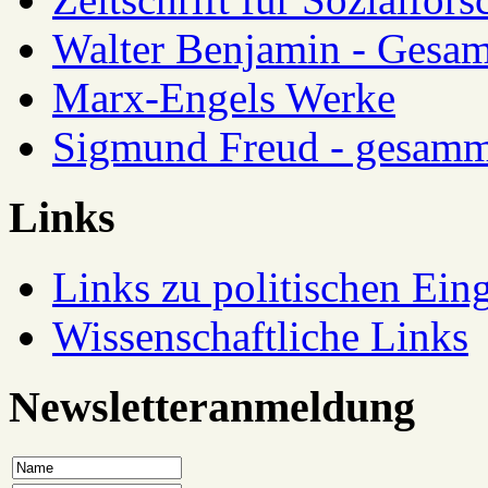
Walter Benjamin - Gesam
Marx-Engels Werke
Sigmund Freud - gesamm
Links
Links zu politischen Eing
Wissenschaftliche Links
Newsletteranmeldung