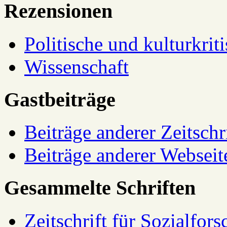
Rezensionen
Politische und kulturkrit
Wissenschaft
Gastbeiträge
Beiträge anderer Zeitschr
Beiträge anderer Webseit
Gesammelte Schriften
Zeitschrift für Sozialfor