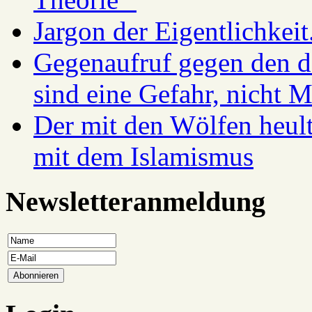
Jargon der Eigentlichkei
Gegenaufruf gegen den d
sind eine Gefahr, nicht 
Der mit den Wölfen heul
mit dem Islamismus
Newsletteranmeldung