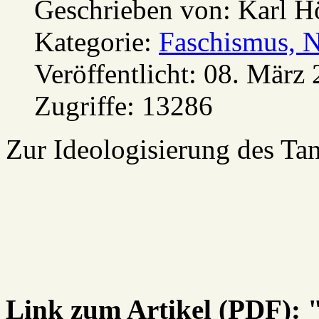
Geschrieben von:
Karl H
Kategorie:
Faschismus, 
Veröffentlicht: 08. März
Zugriffe: 13286
Zur Ideologisierung des Ta
Link zum Artikel (PDF): 