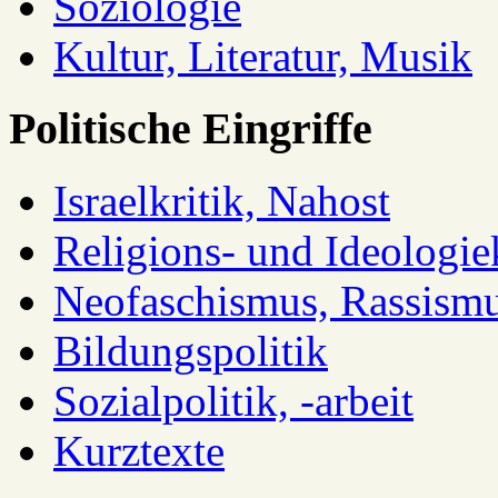
Soziologie
Kultur, Literatur, Musik
Politische Eingriffe
Israelkritik, Nahost
Religions- und Ideologiek
Neofaschismus, Rassism
Bildungspolitik
Sozialpolitik, -arbeit
Kurztexte