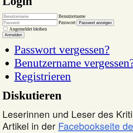
Login
Benutzername
Passwort
Passwort anzeigen
Angemeldet bleiben
Anmelden
Passwort vergessen?
Benutzername vergessen
Registrieren
Diskutieren
Leserinnen und Leser des Kriti
Artikel in der
Facebookseite des