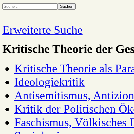
Suchen
Erweiterte Suche
Kritische Theorie der Ges
Kritische Theorie als Pa
Ideologiekritik
Antisemitismus, Antizio
Kritik der Politischen Ök
Faschismus, Völkisches 