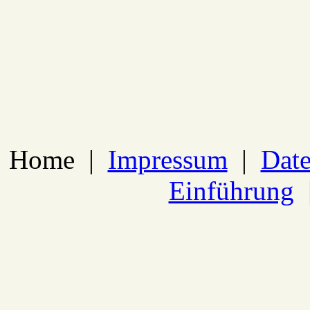
Home
|
Impressum
|
Date
Einführung