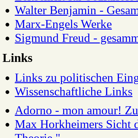
Walter Benjamin - Gesam
Marx-Engels Werke
Sigmund Freud - gesamm
Links
Links zu politischen Eing
Wissenschaftliche Links
Adorno - mon amour! Zur
Max Horkheimers Sicht de
Theorie "