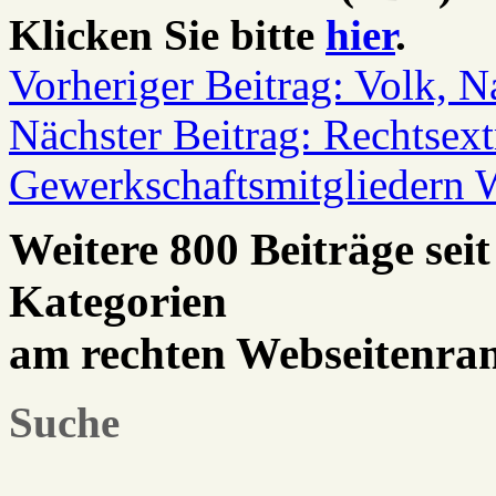
Klicken Sie bitte
hier
.
Vorheriger Beitrag: Volk, 
Nächster Beitrag: Rechtsex
Gewerkschaftsmitgliedern
W
Weitere 800 Beiträge seit
Kategorien
am rechten Webseitenra
Suche