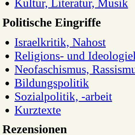
Kultur, Literatur, Musik
Politische Eingriffe
Israelkritik, Nahost
Religions- und Ideologiek
Neofaschismus, Rassism
Bildungspolitik
Sozialpolitik, -arbeit
Kurztexte
Rezensionen