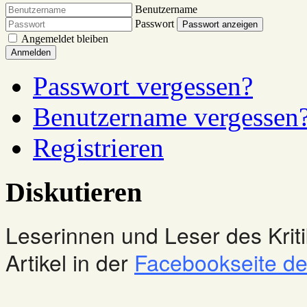
Benutzername
Passwort
Passwort anzeigen
Angemeldet bleiben
Anmelden
Passwort vergessen?
Benutzername vergessen
Registrieren
Diskutieren
Leserinnen und Leser des Kriti
Artikel in der
Facebookseite des