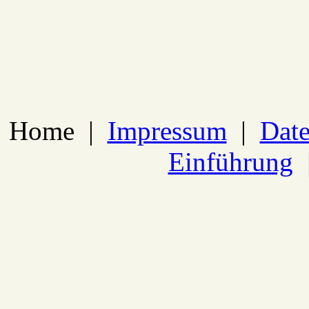
Home
|
Impressum
|
Date
Einführung