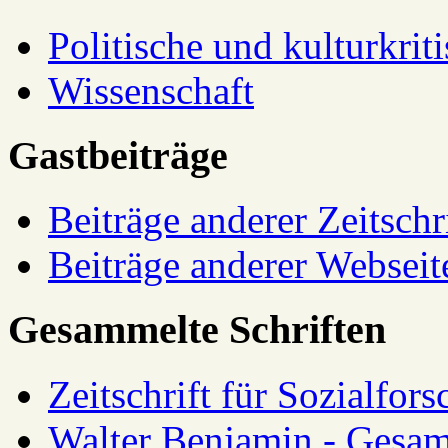
Politische und kulturkrit
Wissenschaft
Gastbeiträge
Beiträge anderer Zeitschr
Beiträge anderer Webseit
Gesammelte Schriften
Zeitschrift für Sozialfor
Walter Benjamin - Gesam