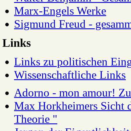
Marx-Engels Werke
Sigmund Freud - gesamm
Links
Links zu politischen Eing
Wissenschaftliche Links
Adorno - mon amour! Zur
Max Horkheimers Sicht de
Theorie "