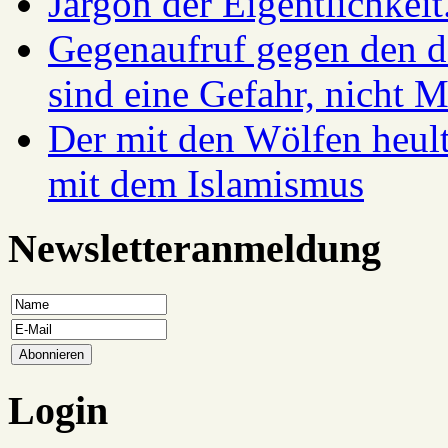
Jargon der Eigentlichkei
Gegenaufruf gegen den d
sind eine Gefahr, nicht 
Der mit den Wölfen heul
mit dem Islamismus
Newsletteranmeldung
Login