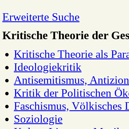
Erweiterte Suche
Kritische Theorie der Ges
Kritische Theorie als Pa
Ideologiekritik
Antisemitismus, Antizio
Kritik der Politischen Ök
Faschismus, Völkisches 
Soziologie