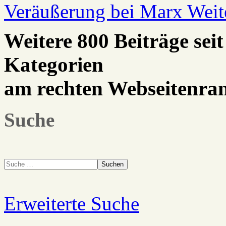
Veräußerung bei Marx
Weit
Weitere 800 Beiträge seit
Kategorien
am rechten Webseitenra
Suche
Suchen
Erweiterte Suche