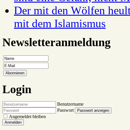
Der mit den Wölfen heul
mit dem Islamismus
Newsletteranmeldung
Login
Benutzername
Passwort
Passwort anzeigen
Angemeldet bleiben
Anmelden