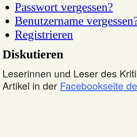
Passwort vergessen?
Benutzername vergessen
Registrieren
Diskutieren
Leserinnen und Leser des Kriti
Artikel in der
Facebookseite des