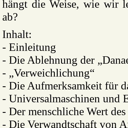
hängt die Weise, wie wir l
ab?
Inhalt:
- Einleitung
- Die Ablehnung der „Dana
- „Verweichlichung“
- Die Aufmerksamkeit für 
- Universalmaschinen und
- Der menschliche Wert des
- Die Verwandtschaft von A