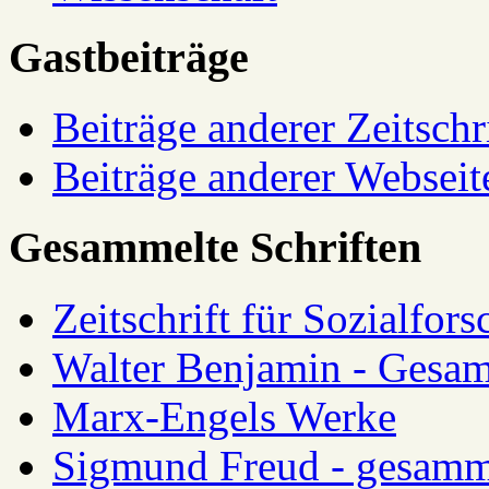
Gastbeiträge
Beiträge anderer Zeitschr
Beiträge anderer Webseit
Gesammelte Schriften
Zeitschrift für Sozialfor
Walter Benjamin - Gesam
Marx-Engels Werke
Sigmund Freud - gesamm