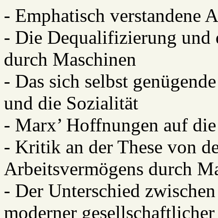
- Emphatisch verstandene 
- Die Dequalifizierung und 
durch Maschinen
- Das sich selbst genügend
und die Sozialität
- Marx’ Hoffnungen auf die
- Kritik an der These von 
Arbeitsvermögens durch Ma
- Der Unterschied zwischen
moderner gesellschaftlicher 