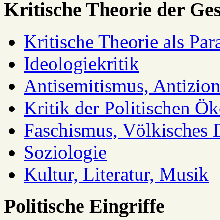
Kritische Theorie der Ges
Kritische Theorie als Pa
Ideologiekritik
Antisemitismus, Antizio
Kritik der Politischen Ök
Faschismus, Völkisches 
Soziologie
Kultur, Literatur, Musik
Politische Eingriffe