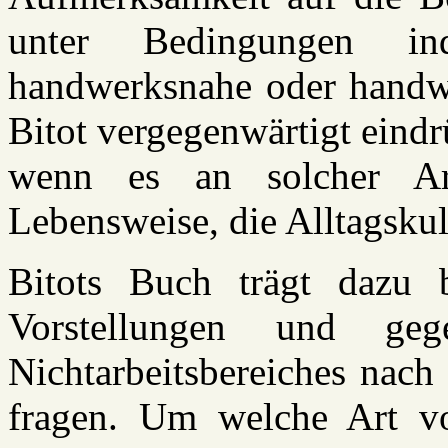
unter Bedingungen ind
handwerksnahe oder handwer
Bitot vergegenwärtigt eindr
wenn es an solcher Arb
Lebensweise, die Alltagskul
Bitots Buch trägt dazu b
Vorstellungen und ge
Nichtarbeitsbereiches nach
fragen. Um welche Art vo