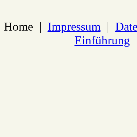
Home
|
Impressum
|
Date
Einführung