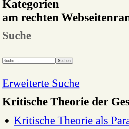
Kategorien
am rechten Webseitenra
Suche
Suchen
Erweiterte Suche
Kritische Theorie der Ges
Kritische Theorie als Pa