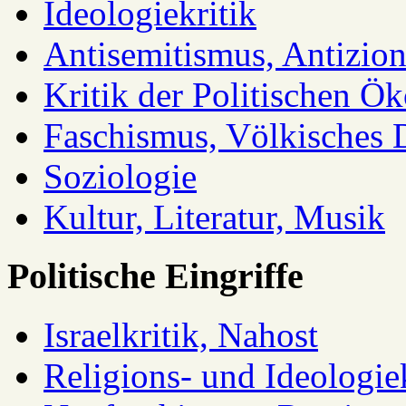
Ideologiekritik
Antisemitismus, Antizio
Kritik der Politischen Ök
Faschismus, Völkisches 
Soziologie
Kultur, Literatur, Musik
Politische Eingriffe
Israelkritik, Nahost
Religions- und Ideologiek