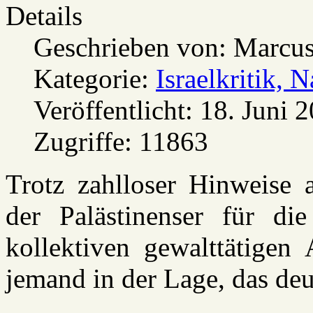
Details
Geschrieben von:
Marcus
Kategorie:
Israelkritik, 
Veröffentlicht: 18. Juni 
Zugriffe: 11863
Trotz zahlloser Hinweise a
der Palästinenser für die
kollektiven gewalttätigen
jemand in der Lage, das de