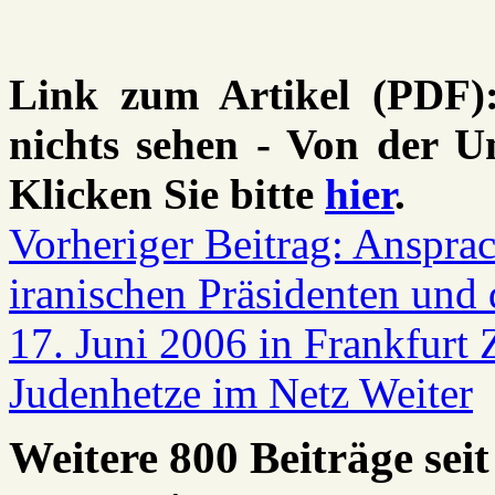
Link zum Artikel (PDF):
nichts sehen - Von der Un
Klicken Sie bitte
hier
.
Vorheriger Beitrag: Anspra
iranischen Präsidenten und
17. Juni 2006 in Frankfurt
Judenhetze im Netz
Weiter
Weitere 800 Beiträge seit