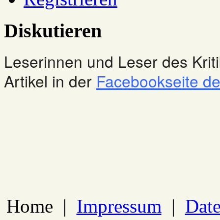
Diskutieren
Leserinnen und Leser des Kriti
Artikel in der
Facebookseite des
Home
|
Impressum
|
Date