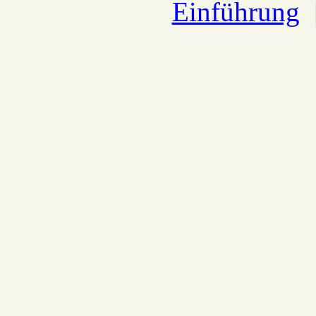
Einführung