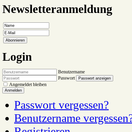
Newsletteranmeldung
Login
Benutzername
Passwort
Passwort anzeigen
Angemeldet bleiben
Anmelden
Passwort vergessen?
Benutzername vergessen
Registrieren