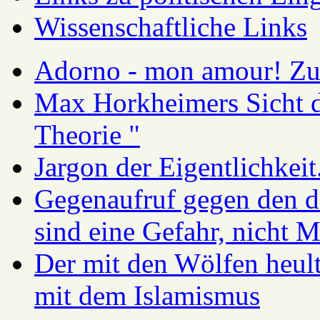
Wissenschaftliche Links
Adorno - mon amour! Zur
Max Horkheimers Sicht de
Theorie "
Jargon der Eigentlichkei
Gegenaufruf gegen den d
sind eine Gefahr, nicht 
Der mit den Wölfen heul
mit dem Islamismus