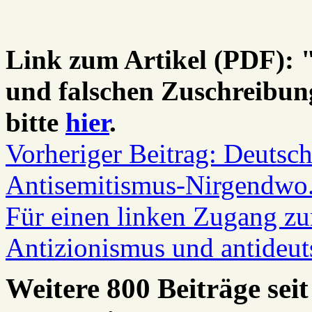
Link zum Artikel (PDF): "
und falschen Zuschreibung
bitte
hier
.
Vorheriger Beitrag: Deutsch
Antisemitismus-Nirgendwo
Für einen linken Zugang zu
Antizionismus und antideu
Weitere 800 Beiträge seit