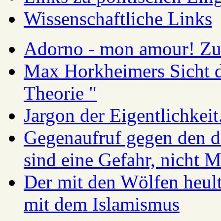
Wissenschaftliche Links
Adorno - mon amour! Zur
Max Horkheimers Sicht de
Theorie "
Jargon der Eigentlichkei
Gegenaufruf gegen den d
sind eine Gefahr, nicht 
Der mit den Wölfen heul
mit dem Islamismus