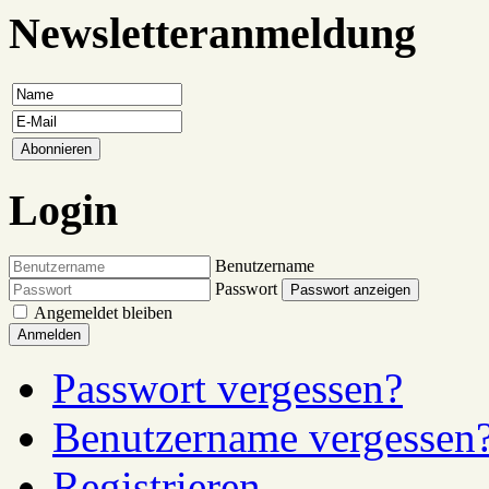
Newsletteranmeldung
Login
Benutzername
Passwort
Passwort anzeigen
Angemeldet bleiben
Anmelden
Passwort vergessen?
Benutzername vergessen
Registrieren