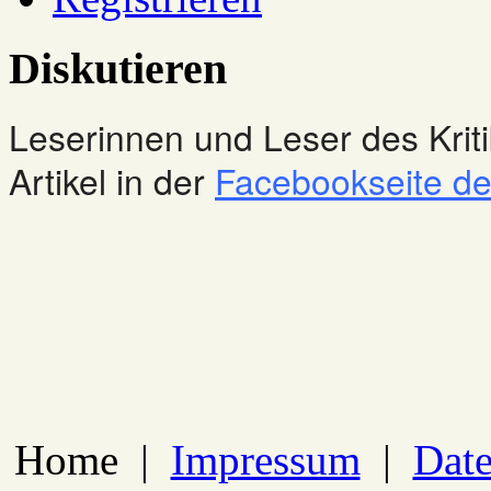
Diskutieren
Leserinnen und Leser des Kriti
Artikel in der
Facebookseite des
Home
|
Impressum
|
Date