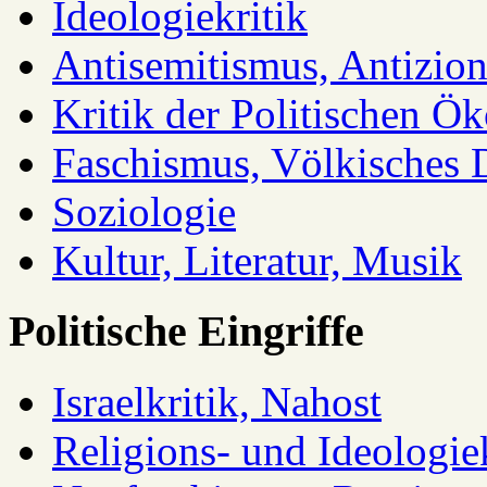
Ideologiekritik
Antisemitismus, Antizio
Kritik der Politischen Ök
Faschismus, Völkisches 
Soziologie
Kultur, Literatur, Musik
Politische Eingriffe
Israelkritik, Nahost
Religions- und Ideologiek