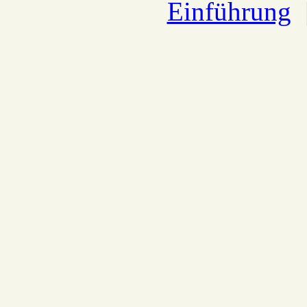
Einführung