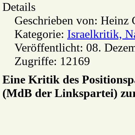
Details
Geschrieben von:
Heinz 
Kategorie:
Israelkritik, 
Veröffentlicht: 08. Deze
Zugriffe: 12169
Eine Kritik des Positions
(MdB der Linkspartei) zur