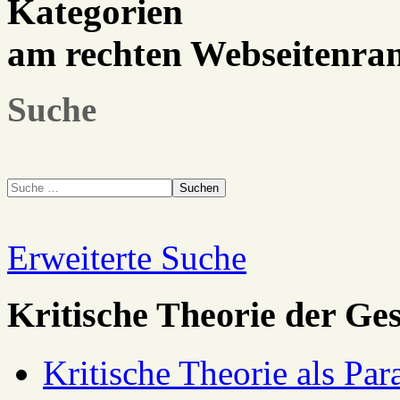
Kategorien
am rechten Webseitenra
Suche
Suchen
Erweiterte Suche
Kritische Theorie der Ges
Kritische Theorie als Pa