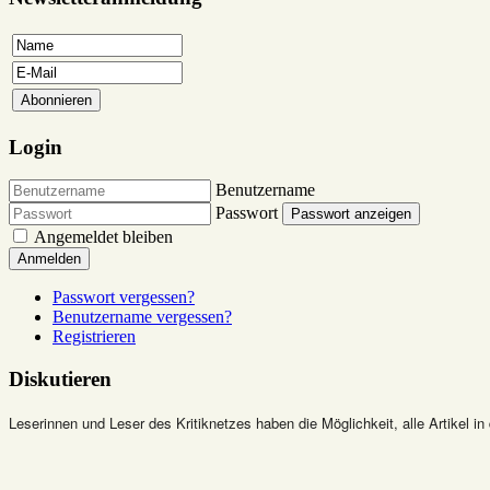
Login
Benutzername
Passwort
Passwort anzeigen
Angemeldet bleiben
Anmelden
Passwort vergessen?
Benutzername vergessen?
Registrieren
Diskutieren
Leserinnen und Leser des Kritiknetzes haben die Möglichkeit, alle Artikel in