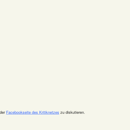
 der
Facebookseite des Kritiknetzes
zu diskutieren.