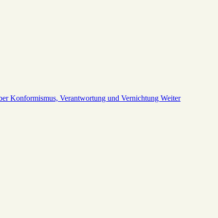
 über Konformismus, Verantwortung und Vernichtung
Weiter