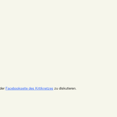
 der
Facebookseite des Kritiknetzes
zu diskutieren.