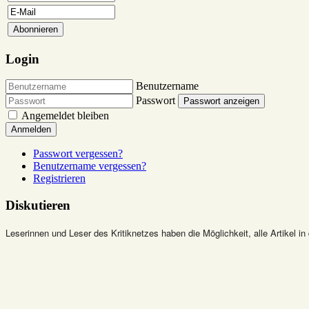
Login
Benutzername
Passwort
Passwort anzeigen
Angemeldet bleiben
Anmelden
Passwort vergessen?
Benutzername vergessen?
Registrieren
Diskutieren
Leserinnen und Leser des Kritiknetzes haben die Möglichkeit, alle Artikel in