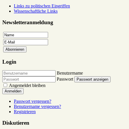
Links zu politischen Eingriffen
Wissenschaftliche Links
Newsletteranmeldung
Login
Benutzername
Passwort
Passwort anzeigen
Angemeldet bleiben
Anmelden
Passwort vergessen?
Benutzername vergessen?
Registrieren
Diskutieren