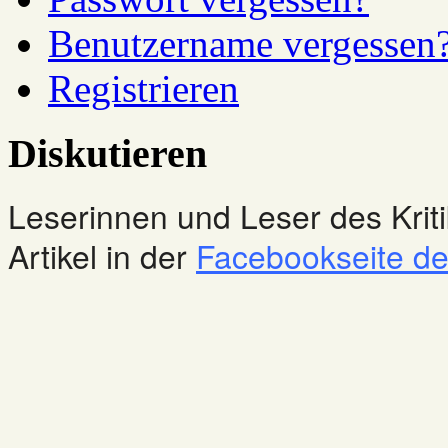
Benutzername vergessen
Registrieren
Diskutieren
Leserinnen und Leser des Kriti
Artikel in der
Facebookseite des