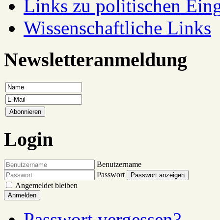
Links zu politischen Eing
Wissenschaftliche Links
Newsletteranmeldung
Login
Benutzername
Passwort
Passwort anzeigen
Angemeldet bleiben
Anmelden
Passwort vergessen?