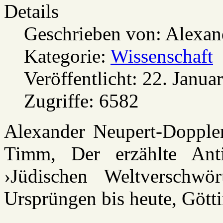
Details
Geschrieben von:
Alexan
Kategorie:
Wissenschaft
Veröffentlicht: 22. Janua
Zugriffe: 6582
Alexander Neupert-Doppler
Timm, Der erzählte Anti
›Jüdischen Weltverschwör
Ursprüngen bis heute, Götti