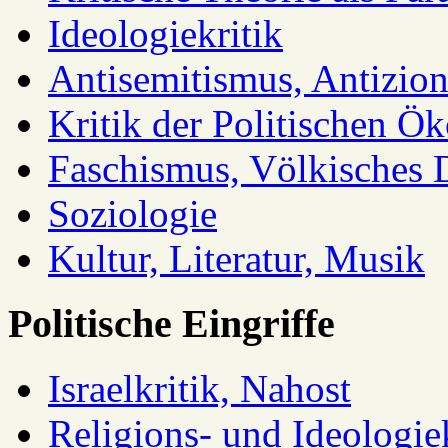
Ideologiekritik
Antisemitismus, Antizio
Kritik der Politischen Ök
Faschismus, Völkisches 
Soziologie
Kultur, Literatur, Musik
Politische Eingriffe
Israelkritik, Nahost
Religions- und Ideologiek