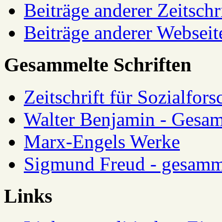
Beiträge anderer Zeitschr
Beiträge anderer Webseit
Gesammelte Schriften
Zeitschrift für Sozialfor
Walter Benjamin - Gesam
Marx-Engels Werke
Sigmund Freud - gesamm
Links