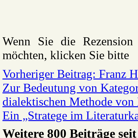
Wenn Sie die Rezension 
möchten, klicken Sie bitt
Vorheriger Beitrag: Franz H
Zur Bedeutung von Kategori
dialektischen Methode von
Ein „Stratege im Literatur
Weitere 800 Beiträge seit