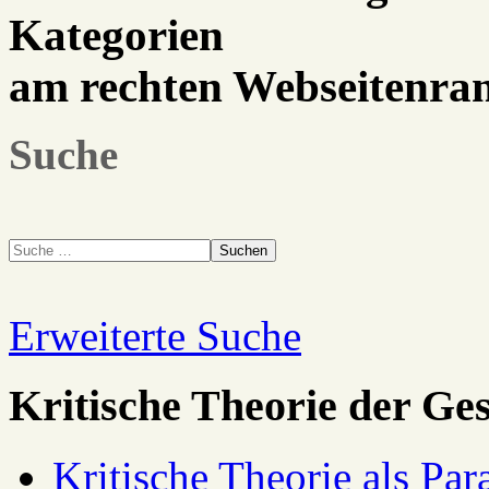
Kategorien
am rechten Webseitenra
Suche
Suchen
Erweiterte Suche
Kritische Theorie der Ges
Kritische Theorie als Pa