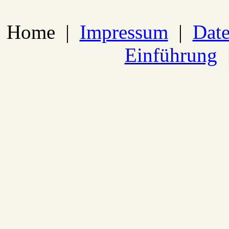
Home
|
Impressum
|
Date
Einführung