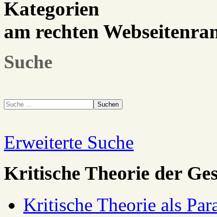
Kategorien
am rechten Webseitenra
Suche
Suchen
Erweiterte Suche
Kritische Theorie der Ges
Kritische Theorie als Pa