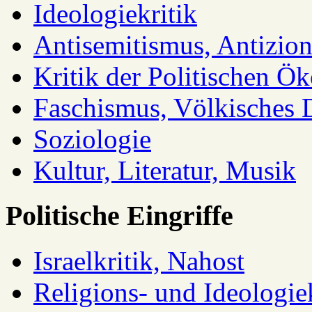
Ideologiekritik
Antisemitismus, Antizio
Kritik der Politischen Ök
Faschismus, Völkisches 
Soziologie
Kultur, Literatur, Musik
Politische Eingriffe
Israelkritik, Nahost
Religions- und Ideologiek