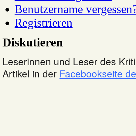
Benutzername vergessen
Registrieren
Diskutieren
Leserinnen und Leser des Kriti
Artikel in der
Facebookseite des