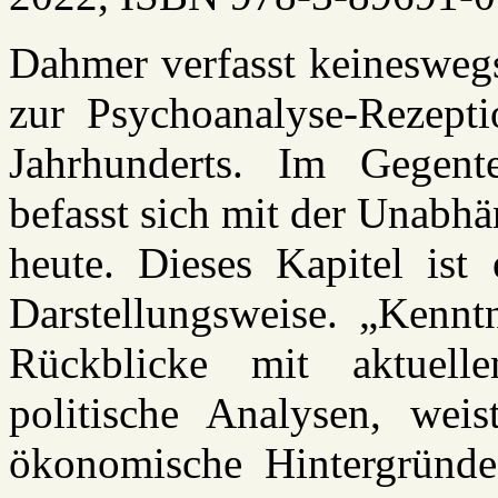
Dahmer verfasst keineswegs
zur Psychoanalyse-Rezepti
Jahrhunderts. Im Gegente
befasst sich mit der Unabhä
heute. Dieses Kapitel ist
Darstellungsweise. „Kenntn
Rückblicke mit aktuelle
politische Analysen, weis
ökonomische Hintergründe