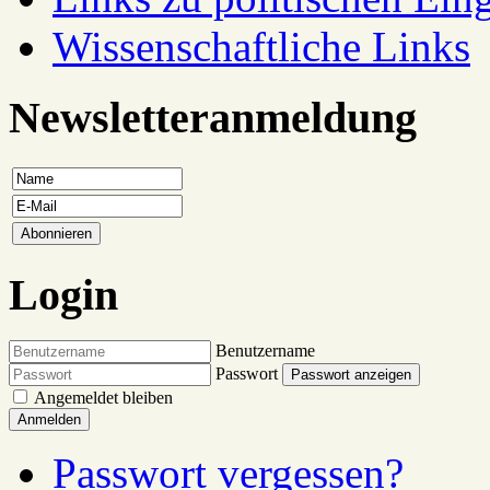
Wissenschaftliche Links
Newsletteranmeldung
Login
Benutzername
Passwort
Passwort anzeigen
Angemeldet bleiben
Anmelden
Passwort vergessen?