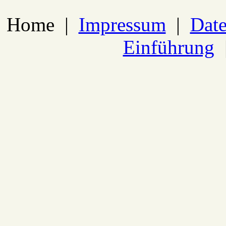
Home
|
Impressum
|
Date
Einführung