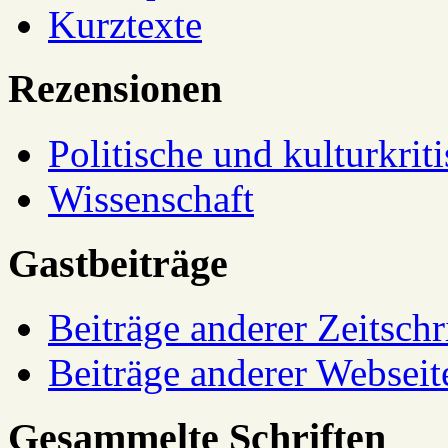
Kurztexte
Rezensionen
Politische und kulturkrit
Wissenschaft
Gastbeiträge
Beiträge anderer Zeitschr
Beiträge anderer Webseit
Gesammelte Schriften