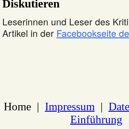
Diskutieren
Leserinnen und Leser des Kriti
Artikel in der
Facebookseite des
Home
|
Impressum
|
Date
Einführung