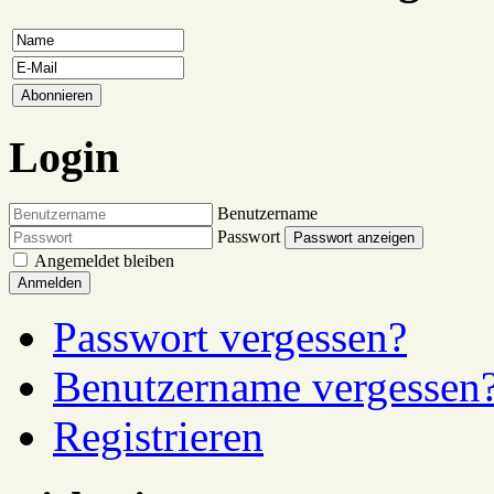
Login
Benutzername
Passwort
Passwort anzeigen
Angemeldet bleiben
Anmelden
Passwort vergessen?
Benutzername vergessen
Registrieren