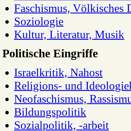
Faschismus, Völkisches 
Soziologie
Kultur, Literatur, Musik
Politische Eingriffe
Israelkritik, Nahost
Religions- und Ideologiek
Neofaschismus, Rassism
Bildungspolitik
Sozialpolitik, -arbeit