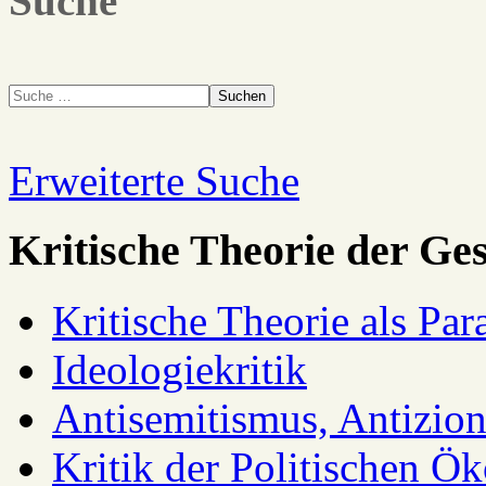
Suche
Suchen
Erweiterte Suche
Kritische Theorie der Ges
Kritische Theorie als Pa
Ideologiekritik
Antisemitismus, Antizio
Kritik der Politischen Ök