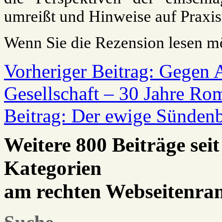
umreißt und Hinweise auf Praxis
Wenn Sie die Rezension lesen m
Vorheriger Beitrag: Gegen A
Gesellschaft – 30 Jahre Ro
Beitrag: Der ewige Sünden
Weitere 800 Beiträge seit
Kategorien
am rechten Webseitenra