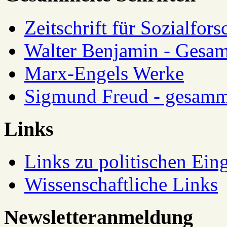
Zeitschrift für Sozialfor
Walter Benjamin - Gesam
Marx-Engels Werke
Sigmund Freud - gesamm
Links
Links zu politischen Eing
Wissenschaftliche Links
Newsletteranmeldung