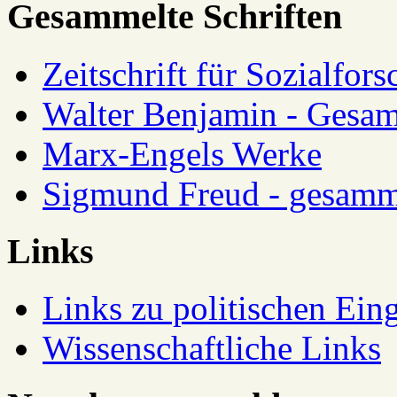
Gesammelte Schriften
Zeitschrift für Sozialfor
Walter Benjamin - Gesam
Marx-Engels Werke
Sigmund Freud - gesamm
Links
Links zu politischen Eing
Wissenschaftliche Links