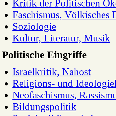
Kritik der Politischen Ök
Faschismus, Völkisches 
Soziologie
Kultur, Literatur, Musik
Politische Eingriffe
Israelkritik, Nahost
Religions- und Ideologiek
Neofaschismus, Rassism
Bildungspolitik