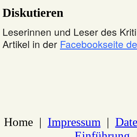
Diskutieren
Leserinnen und Leser des Kriti
Artikel in der
Facebookseite des
Home
|
Impressum
|
Date
Einführung