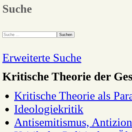
Suche
Suchen
Erweiterte Suche
Kritische Theorie der Ges
Kritische Theorie als Pa
Ideologiekritik
Antisemitismus, Antizio