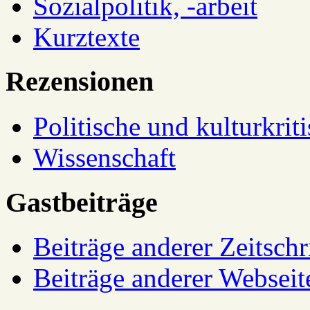
Sozialpolitik, -arbeit
Kurztexte
Rezensionen
Politische und kulturkrit
Wissenschaft
Gastbeiträge
Beiträge anderer Zeitschr
Beiträge anderer Webseit