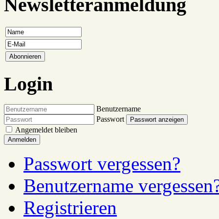
Newsletteranmeldung
Login
Benutzername
Passwort
Passwort anzeigen
Angemeldet bleiben
Anmelden
Passwort vergessen?
Benutzername vergessen
Registrieren