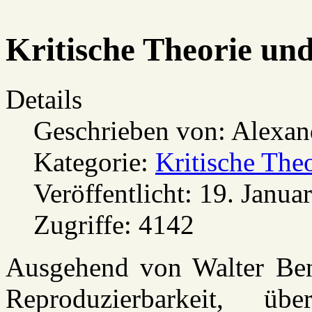
Kritische Theorie und
Details
Geschrieben von:
Alexan
Kategorie:
Kritische Theo
Veröffentlicht: 19. Janua
Zugriffe: 4142
Ausgehend von Walter Ben
Reproduzierbarkeit, ü