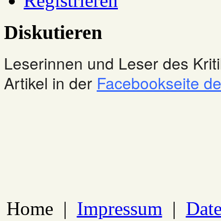
Registrieren
Diskutieren
Leserinnen und Leser des Kriti
Artikel in der
Facebookseite des
Home
|
Impressum
|
Date