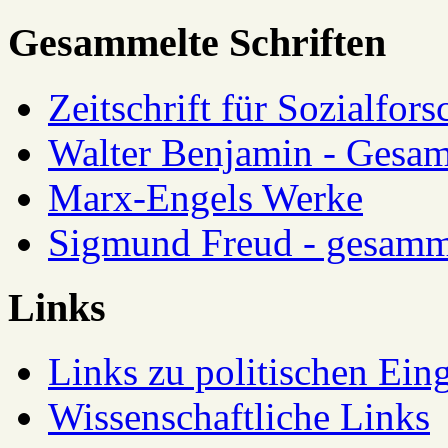
Gesammelte Schriften
Zeitschrift für Sozialfor
Walter Benjamin - Gesam
Marx-Engels Werke
Sigmund Freud - gesamm
Links
Links zu politischen Eing
Wissenschaftliche Links