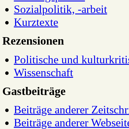
Sozialpolitik, -arbeit
Kurztexte
Rezensionen
Politische und kulturkrit
Wissenschaft
Gastbeiträge
Beiträge anderer Zeitschr
Beiträge anderer Webseit