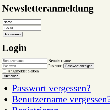
Newsletteranmeldung
Login
Benutzername
Passwort
Passwort anzeigen
Angemeldet bleiben
Anmelden
Passwort vergessen?
Benutzername vergessen