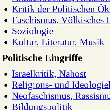
Kritik der Politischen Ök
Faschismus, Völkisches 
Soziologie
Kultur, Literatur, Musik
Politische Eingriffe
Israelkritik, Nahost
Religions- und Ideologiek
Neofaschismus, Rassism
Bildungspolitik