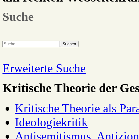
Suche
Suchen
Erweiterte Suche
Kritische Theorie der Ges
Kritische Theorie als Pa
Ideologiekritik
Antisemitismus, Antizio