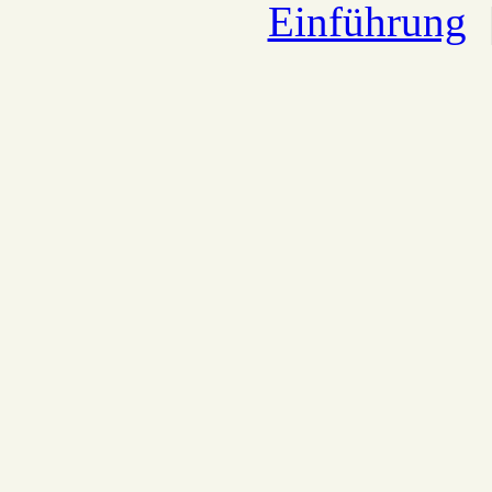
Einführung