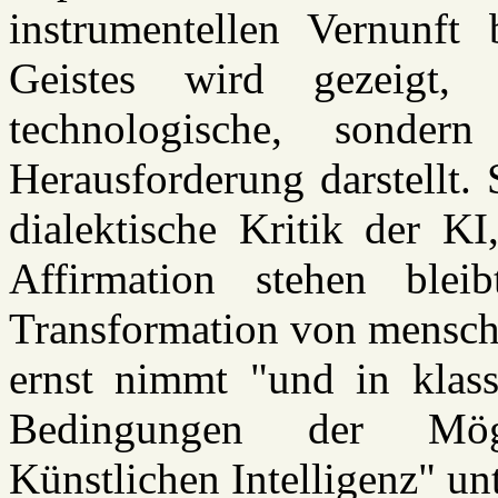
instrumentellen Vernunft
Geistes wird gezeigt
technologische, sondern 
Herausforderung darstellt. 
dialektische Kritik der K
Affirmation stehen bleib
Transformation von menschl
ernst nimmt "und in klassi
Bedingungen der Mögl
Künstlichen Intelligenz" u